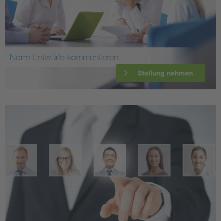
Norm-Entwürfe kommentieren
Stellung nehmen