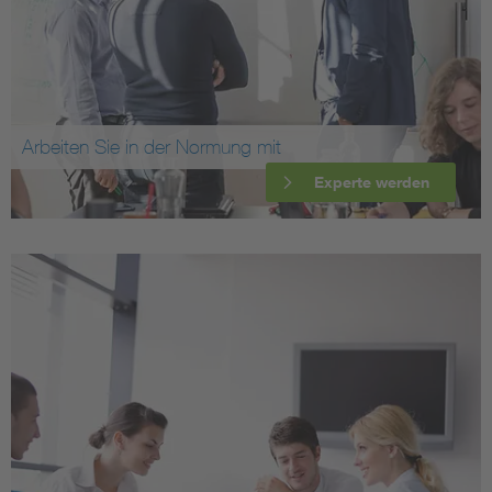
Arbeiten Sie in der Normung mit
Experte werden