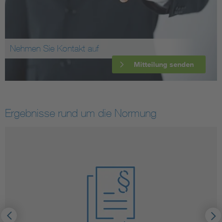
Nehmen Sie Kontakt auf
Mitteilung senden
Ergebnisse rund um die Normung