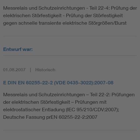
Messrelais und Schutzeinrichtungen - Teil 22-4: Prüfung der
elektrischen Störfestigkeit - Prüfung der Störfestigkeit
gegen schnelle transiente elektrische Störgrößen/Burst
Entwurf war:
01.08.2007
Historisch
E DIN EN 60255-22-2 (VDE 0435-3022):2007-08
Messrelais und Schutzeinrichtungen – Teil 22-2: Prüfungen
der elektrischen Störfestigkeit – Prüfungen mit
elektrostatischer Entladung (IEC 95/210/CDV:2007);
Deutsche Fassung prEN 60255-22-2:2007