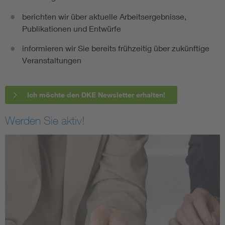
berichten wir über aktuelle Arbeitsergebnisse,
Publikationen und Entwürfe
informieren wir Sie bereits frühzeitig über zukünftige
Veranstaltungen
Ich möchte den DKE Newsletter erhalten!
Werden Sie aktiv!