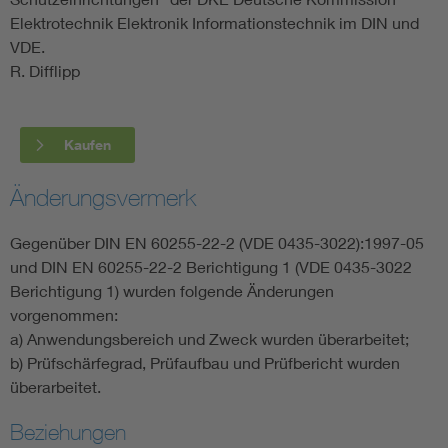
Elektrotechnik Elektronik Informationstechnik im DIN und
VDE.
R. Difflipp
Kaufen
Änderungsvermerk
Gegenüber DIN EN 60255-22-2 (VDE 0435-3022):1997-05
und DIN EN 60255-22-2 Berichtigung 1 (VDE 0435-3022
Berichtigung 1) wurden folgende Änderungen
vorgenommen:
a) Anwendungsbereich und Zweck wurden überarbeitet;
b) Prüfschärfegrad, Prüfaufbau und Prüfbericht wurden
überarbeitet.
Beziehungen