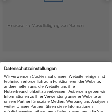
Hinweise zur Vervielfältigung von Normen
Folgen Sie uns