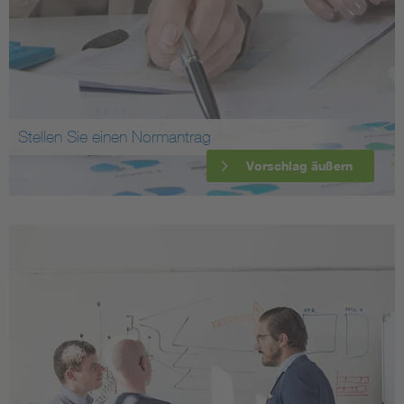
Stellen Sie einen Normantrag
Vorschlag äußern