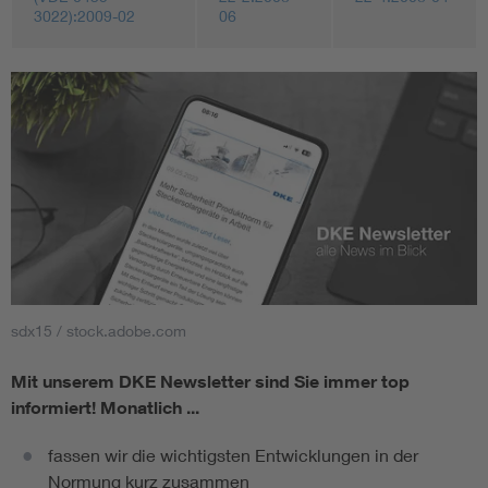
3022):2009-02
06
sdx15 / stock.adobe.com
Mit unserem DKE Newsletter sind Sie immer top
informiert!
Monatlich ...
fassen wir die wichtigsten Entwicklungen in der
Normung kurz zusammen