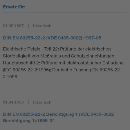
Ersatz für:
01.05.1997
Historisch
DIN EN 60255-22-2 (VDE 0435-3022):1997-05
Elektrische Relais - Teil 22: Prüfung der elektrischen
Störfestigkeit von Meßrelais und Schutzeinrichtungen;
Hauptabschnitt 2: Prüfung mit elektrostatischer Entladung
(IEC 60255-22-2:1996); Deutsche Fassung EN 60255-22-
2:1996
01.04.1998
Historisch
DIN EN 60255-22-2 Berichtigung 1 (VDE 0435-3022
Berichtigung 1):1998-04