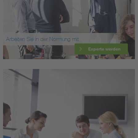
Arbeiten Sie in der Normung mit
Experte werden