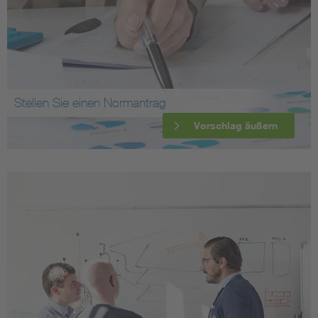
Stellen Sie einen Normantrag
Vorschlag äußern