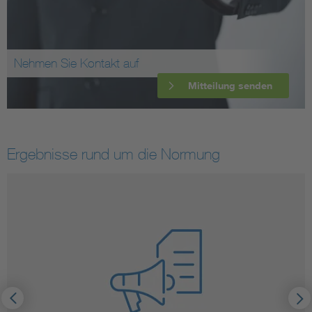
Nehmen Sie Kontakt auf
Mitteilung senden
Ergebnisse rund um die Normung