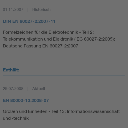
01.11.2007
Historisch
DIN EN 60027-2:2007-11
Formelzeichen für die Elektrotechnik - Teil 2:
Telekommunikation und Elektronik (IEC 60027-2:2005);
Deutsche Fassung EN 60027-2:2007
Enthält:
29.07.2008
Aktuell
EN 80000-13:2008-07
Größen und Einheiten - Teil 13: Informationswissenschaft
und -technik