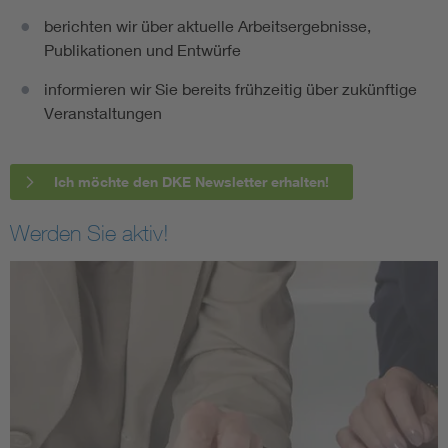
berichten wir über aktuelle Arbeitsergebnisse,
Publikationen und Entwürfe
informieren wir Sie bereits frühzeitig über zukünftige
Veranstaltungen
Ich möchte den DKE Newsletter erhalten!
Werden Sie aktiv!