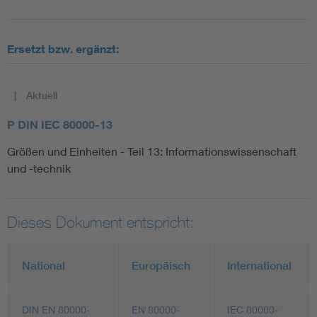
Ersetzt bzw. ergänzt:
Aktuell
P DIN IEC 80000-13
Größen und Einheiten - Teil 13: Informationswissenschaft
und -technik
Dieses Dokument entspricht:
National
Europäisch
International
DIN EN 80000-
EN 80000-
IEC 80000-