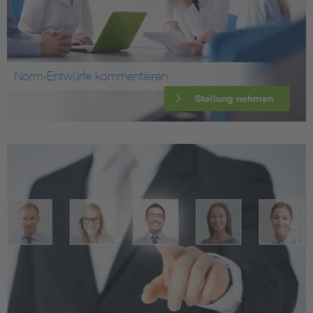
Norm-Entwürfe kommentieren
Stellung nehmen