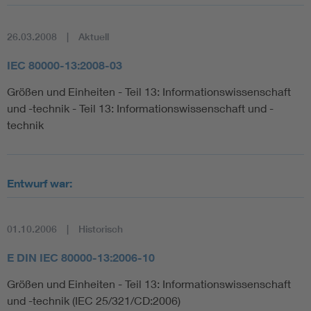
26.03.2008
Aktuell
IEC 80000-13:2008-03
Größen und Einheiten - Teil 13: Informationswissenschaft
und -technik - Teil 13: Informationswissenschaft und -
technik
Entwurf war:
01.10.2006
Historisch
E DIN IEC 80000-13:2006-10
Größen und Einheiten - Teil 13: Informationswissenschaft
und -technik (IEC 25/321/CD:2006)