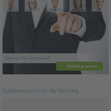
Nehmen Sie Kontakt auf
Mitteilung senden
Ergebnisse rund um die Normung