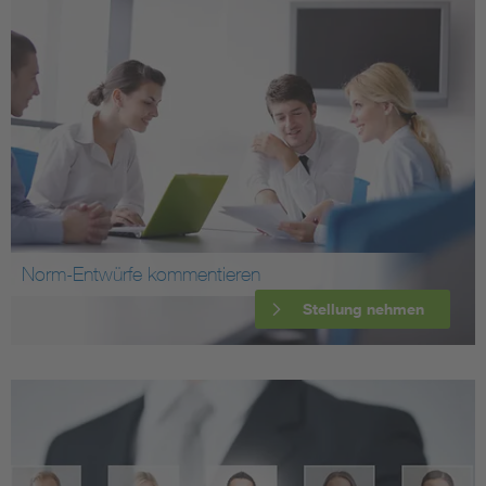
Norm-Entwürfe kommentieren
Stellung nehmen