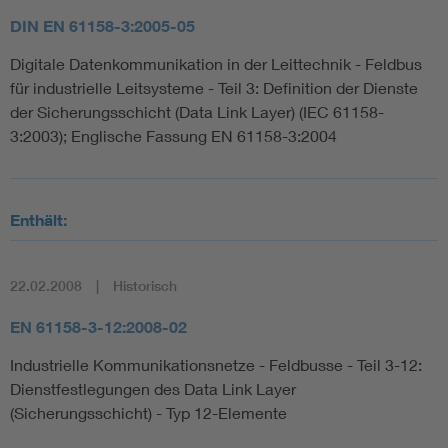
DIN EN 61158-3:2005-05
Digitale Datenkommunikation in der Leittechnik - Feldbus
für industrielle Leitsysteme - Teil 3: Definition der Dienste
der Sicherungsschicht (Data Link Layer) (IEC 61158-
3:2003); Englische Fassung EN 61158-3:2004
Enthält:
22.02.2008
Historisch
EN 61158-3-12:2008-02
Industrielle Kommunikationsnetze - Feldbusse - Teil 3-12:
Dienstfestlegungen des Data Link Layer
(Sicherungsschicht) - Typ 12-Elemente