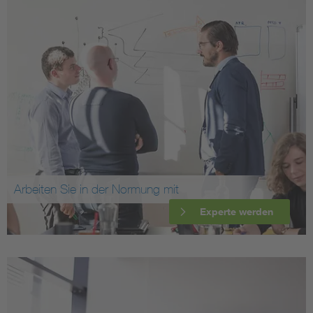
Arbeiten Sie in der Normung mit
Experte werden