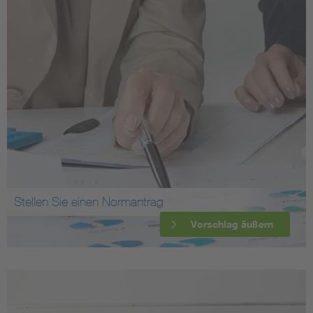
Stellen Sie einen Normantrag
Vorschlag äußern