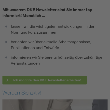
Mit unserem DKE Newsletter sind Sie immer top
informiert!
Monatlich ...
fassen wir die wichtigsten Entwicklungen in der
Normung kurz zusammen
berichten wir über aktuelle Arbeitsergebnisse,
Publikationen und Entwürfe
informieren wir Sie bereits frühzeitig über zukünftige
Veranstaltungen
Ich möchte den DKE Newsletter erhalten!
Werden Sie aktiv!