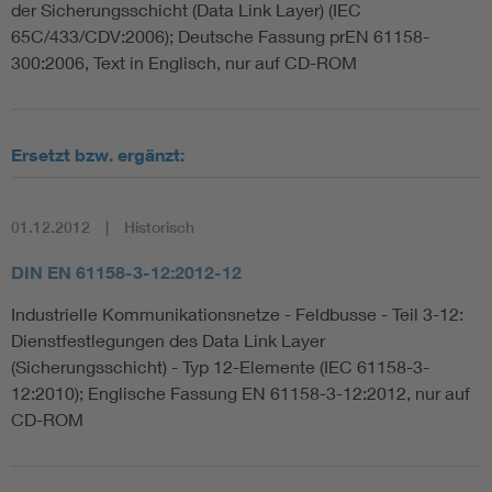
der Sicherungsschicht (Data Link Layer) (IEC
65C/433/CDV:2006); Deutsche Fassung prEN 61158-
300:2006, Text in Englisch, nur auf CD-ROM
Ersetzt bzw. ergänzt:
01.12.2012
Historisch
DIN EN 61158-3-12:2012-12
Industrielle Kommunikationsnetze - Feldbusse - Teil 3-12:
Dienstfestlegungen des Data Link Layer
(Sicherungsschicht) - Typ 12-Elemente (IEC 61158-3-
12:2010); Englische Fassung EN 61158-3-12:2012, nur auf
CD-ROM