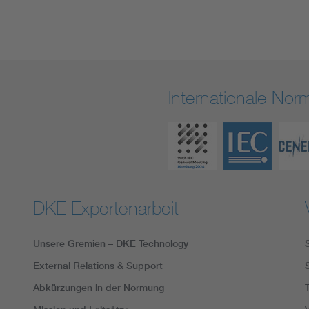
Internationale No
DKE Expertenarbeit
Unsere Gremien – DKE Technology
External Relations & Support
Abkürzungen in der Normung