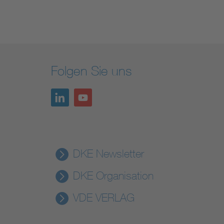
Folgen Sie uns
DKE Newsletter
DKE Organisation
VDE VERLAG