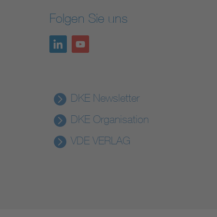
Folgen Sie uns
DKE Newsletter
DKE Organisation
VDE VERLAG