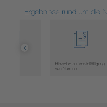
Ergebnisse rund um die 
Hinweise zur Vervielfältigung
Mit
von Normen
Nor