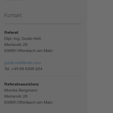
Kontakt
Referat
Dipl.-Ing. Guido Heit
Merianstr. 28
63069 Offenbach am Main
guido.heit@vde.com
Tel. +49 69 6308-224
Referatsassistenz
Monika Bergmann
Merianstr. 28
63069 Offenbach am Main