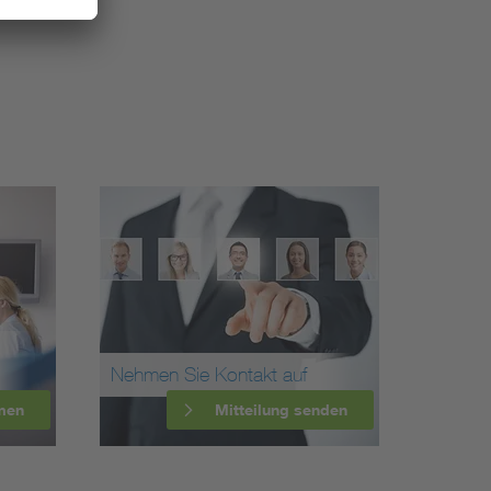
Nehmen Sie Kontakt auf
men
Mitteilung senden