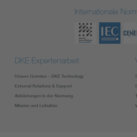
Internationale No
DKE Expertenarbeit
Unsere Gremien – DKE Technology
External Relations & Support
Abkürzungen in der Normung
Mission und Leitsätze