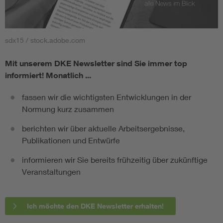
sdx15 / stock.adobe.com
Mit unserem DKE Newsletter sind Sie immer top
informiert!
Monatlich ...
fassen wir die wichtigsten Entwicklungen in der
Normung kurz zusammen
berichten wir über aktuelle Arbeitsergebnisse,
Publikationen und Entwürfe
informieren wir Sie bereits frühzeitig über zukünftige
Veranstaltungen
Ich möchte den DKE Newsletter erhalten!