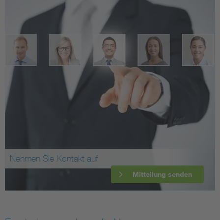
Nehmen Sie Kontakt auf
Mitteilung senden