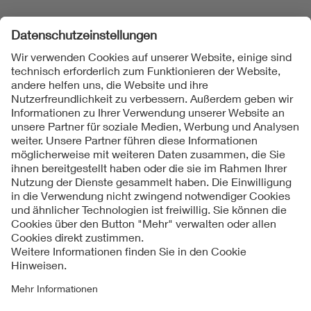
Folgen Sie uns
Kontakt
Impressum
Datenschutzinformationen
Cookie Hinweise
Compliance