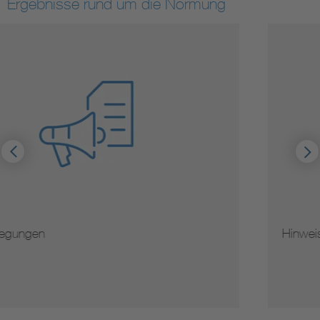
Ergebnisse rund um die Normung
Hinweise zur Vervielfältigung von Normen