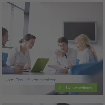
Norm-Entwürfe kommentieren
Stellung nehmen