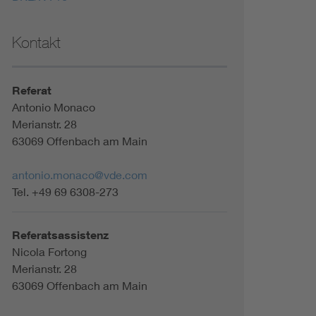
Kontakt
Referat
Antonio Monaco
Merianstr. 28
63069 Offenbach am Main
antonio.monaco@vde.com
Tel. +49 69 6308-273
Referatsassistenz
Nicola Fortong
Merianstr. 28
63069 Offenbach am Main