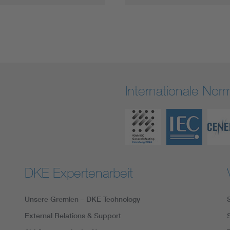
Internationale No
DKE Expertenarbeit
Unsere Gremien – DKE Technology
External Relations & Support