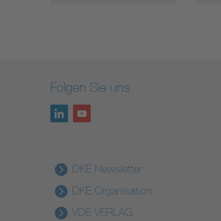
Folgen Sie uns
DKE Newsletter
DKE Organisation
VDE VERLAG