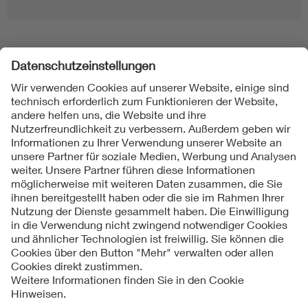
Folgen Sie uns
Kontakt
Impressum
Datenschutzinformationen
Cookie Hinweise