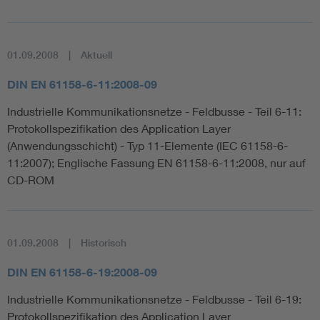
01.09.2008
Aktuell
DIN EN 61158-6-11:2008-09
Industrielle Kommunikationsnetze - Feldbusse - Teil 6-11:
Protokollspezifikation des Application Layer
(Anwendungsschicht) - Typ 11-Elemente (IEC 61158-6-
11:2007); Englische Fassung EN 61158-6-11:2008, nur auf
CD-ROM
01.09.2008
Historisch
DIN EN 61158-6-19:2008-09
Industrielle Kommunikationsnetze - Feldbusse - Teil 6-19:
Protokollspezifikation des Application Layer