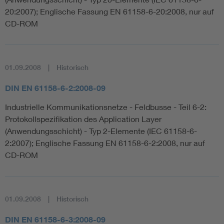
20:2007); Englische Fassung EN 61158-6-20:2008, nur auf
CD-ROM
01.09.2008
Historisch
DIN EN 61158-6-2:2008-09
Industrielle Kommunikationsnetze - Feldbusse - Teil 6-2:
Protokollspezifikation des Application Layer
(Anwendungsschicht) - Typ 2-Elemente (IEC 61158-6-
2:2007); Englische Fassung EN 61158-6-2:2008, nur auf
CD-ROM
01.09.2008
Historisch
DIN EN 61158-6-3:2008-09