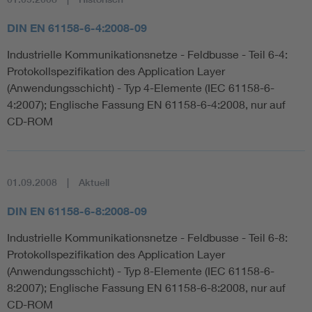
DIN EN 61158-6-4:2008-09
Industrielle Kommunikationsnetze - Feldbusse - Teil 6-4:
Protokollspezifikation des Application Layer
(Anwendungsschicht) - Typ 4-Elemente (IEC 61158-6-
4:2007); Englische Fassung EN 61158-6-4:2008, nur auf
CD-ROM
01.09.2008
Aktuell
DIN EN 61158-6-8:2008-09
Industrielle Kommunikationsnetze - Feldbusse - Teil 6-8:
Protokollspezifikation des Application Layer
(Anwendungsschicht) - Typ 8-Elemente (IEC 61158-6-
8:2007); Englische Fassung EN 61158-6-8:2008, nur auf
CD-ROM