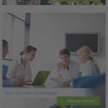
Norm-Entwürfe kommentieren
Stellung nehmen