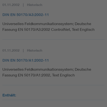
01.11.2002
Historisch
DIN EN 50170/A3:2002-11
Universelles Feldkommunikationssystem; Deutsche
Fassung EN 50170/A3:2002 ControlNet, Text Englisch
01.11.2002
Historisch
DIN EN 50170/A1:2002-11
Universelles Feldkommunikationssystem; Deutsche
Fassung EN 50170/A1:2002, Text Englisch
Enthält: