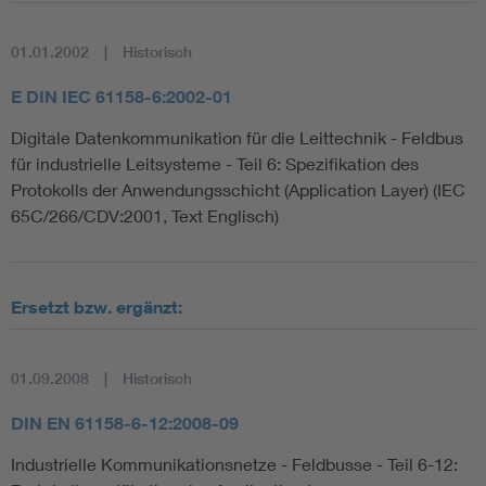
01.01.2002
Historisch
E DIN IEC 61158-6:2002-01
Digitale Datenkommunikation für die Leittechnik - Feldbus
für industrielle Leitsysteme - Teil 6: Spezifikation des
Protokolls der Anwendungsschicht (Application Layer) (IEC
65C/266/CDV:2001, Text Englisch)
Ersetzt bzw. ergänzt:
01.09.2008
Historisch
DIN EN 61158-6-12:2008-09
Industrielle Kommunikationsnetze - Feldbusse - Teil 6-12: