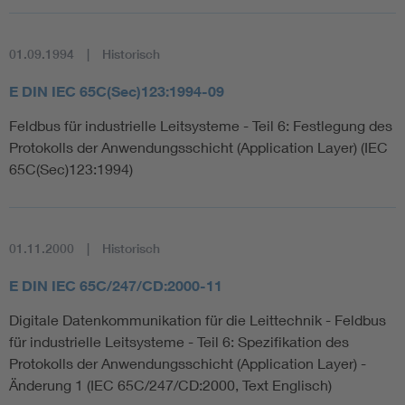
01.09.1994
Historisch
E DIN IEC 65C(Sec)123:1994-09
Feldbus für industrielle Leitsysteme - Teil 6: Festlegung des
Protokolls der Anwendungsschicht (Application Layer) (IEC
65C(Sec)123:1994)
01.11.2000
Historisch
E DIN IEC 65C/247/CD:2000-11
Digitale Datenkommunikation für die Leittechnik - Feldbus
für industrielle Leitsysteme - Teil 6: Spezifikation des
Protokolls der Anwendungsschicht (Application Layer) -
Änderung 1 (IEC 65C/247/CD:2000, Text Englisch)