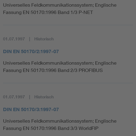
Universelles Feldkommunikationssystem; Englische
Fassung EN 50170:1996 Band 1/3 P-NET
01.07.1997
Historisch
DIN EN 50170/2:1997-07
Universelles Feldkommunikationssystem; Englische
Fassung EN 50170:1996 Band 2/3 PROFIBUS
01.07.1997
Historisch
DIN EN 50170/3:1997-07
Universelles Feldkommunikationssystem; Englische
Fassung EN 50170:1996 Band 3/3 WorldFIP