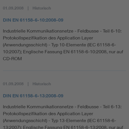
01.09.2008
Historisch
DIN EN 61158-6-10:2008-09
Industrielle Kommunikationsnetze - Feldbusse - Teil 6-10:
Protokollspezifikation des Application Layer
(Anwendungsschicht) - Typ 10-Elemente (IEC 61158-6-
10:2007); Englische Fassung EN 61158-6-10:2008, nur auf
CD-ROM
01.09.2008
Historisch
DIN EN 61158-6-13:2008-09
Industrielle Kommunikationsnetze - Feldbusse - Teil 6-13:
Protokollspezifikation des Application Layer
(Anwendungsschicht) - Typ 13-Elemente (IEC 61158-6-
13:2007); Englische Fassung EN 61158-6-13:2008, nur auf