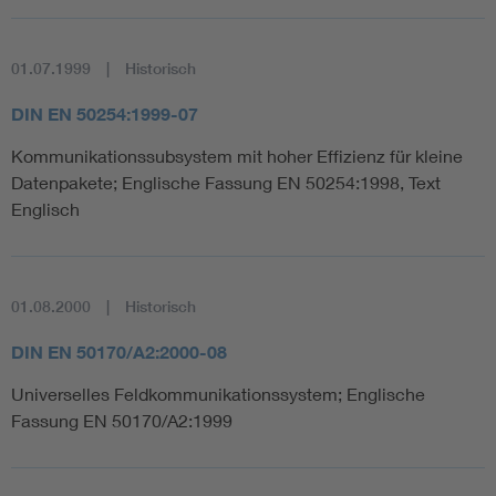
01.07.1999
Historisch
DIN EN 50254:1999-07
Kommunikationssubsystem mit hoher Effizienz für kleine
Datenpakete; Englische Fassung EN 50254:1998, Text
Englisch
01.08.2000
Historisch
DIN EN 50170/A2:2000-08
Universelles Feldkommunikationssystem; Englische
Fassung EN 50170/A2:1999