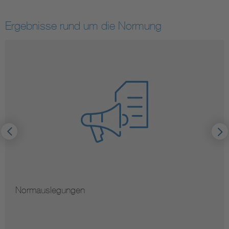
Ergebnisse rund um die Normung
Hinweise zur Vervielfältigung von Normen