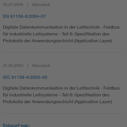
30.07.2004
Historisch
EN 61158-6:2004-07
Digitale Datenkommunikation in der Leittechnik - Feldbus
für industrielle Leitsysteme - Teil 6: Spezifikation des
Protokolls der Anwendungsschicht (Application Layer)
31.05.2003
Historisch
IEC 61158-6:2003-05
Digitale Datenkommunikation in der Leittechnik - Feldbus
für industrielle Leitsysteme - Teil 6: Spezifikation des
Protokolls der Anwendungsschicht (Application Layer)
Entwurf war: