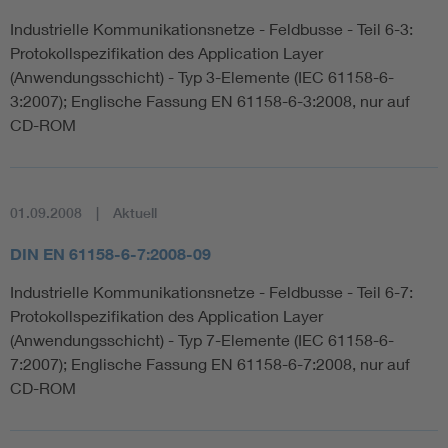
Industrielle Kommunikationsnetze - Feldbusse - Teil 6-3:
Protokollspezifikation des Application Layer
(Anwendungsschicht) - Typ 3-Elemente (IEC 61158-6-
3:2007); Englische Fassung EN 61158-6-3:2008, nur auf
CD-ROM
01.09.2008
Aktuell
DIN EN 61158-6-7:2008-09
Industrielle Kommunikationsnetze - Feldbusse - Teil 6-7:
Protokollspezifikation des Application Layer
(Anwendungsschicht) - Typ 7-Elemente (IEC 61158-6-
7:2007); Englische Fassung EN 61158-6-7:2008, nur auf
CD-ROM