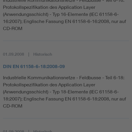
Protokollspezifikation des Application Layer
(Anwendungsschicht) - Typ 16-Elemente (IEC 61158-6-
16:2007); Englische Fassung EN 61158-6-16:2008, nur auf
CD-ROM
01.09.2008
Historisch
DIN EN 61158-6-18:2008-09
Industrielle Kommunikationsnetze - Feldbusse - Teil 6-18:
Protokollspezifikation des Application Layer
(Anwendungsschicht) - Typ 18-Elemente (IEC 61158-6-
18:2007); Englische Fassung EN 61158-6-18:2008, nur auf
CD-ROM
01.09.2008
Historisch