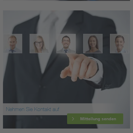
Nehmen Sie Kontakt auf
Mitteilung senden