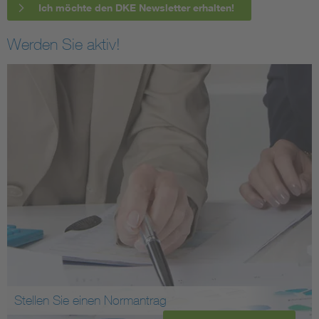
Ich möchte den DKE Newsletter erhalten!
Werden Sie aktiv!
Stellen Sie einen Normantrag