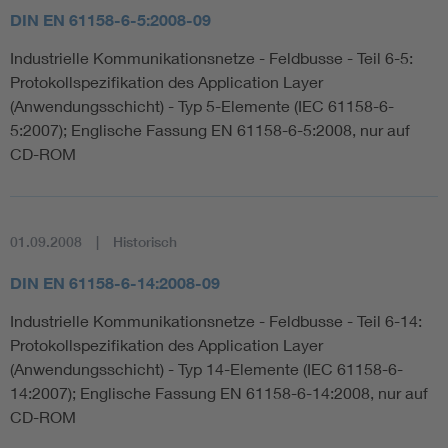
DIN EN 61158-6-5:2008-09
Industrielle Kommunikationsnetze - Feldbusse - Teil 6-5:
Protokollspezifikation des Application Layer
(Anwendungsschicht) - Typ 5-Elemente (IEC 61158-6-
5:2007); Englische Fassung EN 61158-6-5:2008, nur auf
CD-ROM
01.09.2008
Historisch
DIN EN 61158-6-14:2008-09
Industrielle Kommunikationsnetze - Feldbusse - Teil 6-14:
Protokollspezifikation des Application Layer
(Anwendungsschicht) - Typ 14-Elemente (IEC 61158-6-
14:2007); Englische Fassung EN 61158-6-14:2008, nur auf
CD-ROM