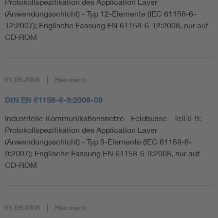
Protokollspezifikation des Application Layer
(Anwendungsschicht) - Typ 12-Elemente (IEC 61158-6-
12:2007); Englische Fassung EN 61158-6-12:2008, nur auf
CD-ROM
01.09.2008
Historisch
DIN EN 61158-6-9:2008-09
Industrielle Kommunikationsnetze - Feldbusse - Teil 6-9:
Protokollspezifikation des Application Layer
(Anwendungsschicht) - Typ 9-Elemente (IEC 61158-6-
9:2007); Englische Fassung EN 61158-6-9:2008, nur auf
CD-ROM
01.09.2008
Historisch