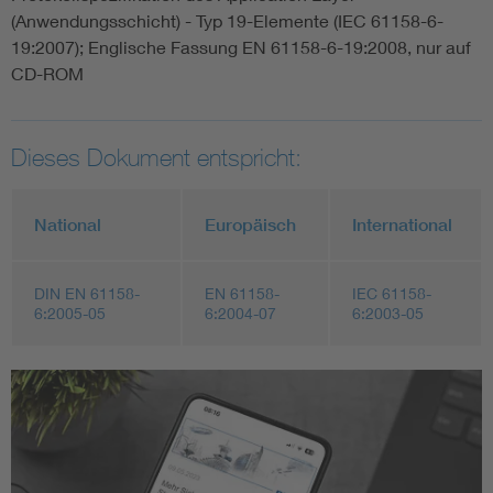
(Anwendungsschicht) - Typ 19-Elemente (IEC 61158-6-
19:2007); Englische Fassung EN 61158-6-19:2008, nur auf
CD-ROM
Dieses Dokument entspricht:
National
Europäisch
International
DIN EN 61158-
EN 61158-
IEC 61158-
6:2005-05
6:2004-07
6:2003-05