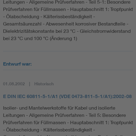
Leitungen - Allgemeine Prüfverfahren - Teil 5-1: Besondere
Prüfverfahren für Füllmassen - Hauptabschnitt 1: Tropfpunkt
- Ölabscheidung - Kälterissbeständigkeit -
Gesamtsäurezahl - Abwesenheit korrosiver Bestandteile -
Dielektrizitätskonstante bei 23 °C - Gleichstromwiderstand
bei 23 °C und 100 °C (Änderung 1)
Entwurf war:
01.08.2002
Historisch
E DIN IEC 60811-5-1/A1 (VDE 0473-811-5-1/A1):2002-08
Isolier- und Mantelwerkstoffe für Kabel und isolierte
Leitungen - Allgemeine Prüfverfahren - Teil 5: Besondere
Prüfverfahren für Füllmassen - Hauptabschnitt 1: Tropfpunkt
- Ölabscheidung - Kälterissbeständigkeit -