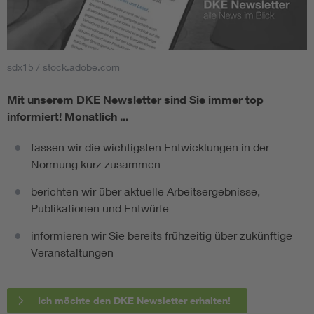
sdx15 / stock.adobe.com
Mit unserem DKE Newsletter sind Sie immer top
informiert!
Monatlich ...
fassen wir die wichtigsten Entwicklungen in der
Normung kurz zusammen
berichten wir über aktuelle Arbeitsergebnisse,
Publikationen und Entwürfe
informieren wir Sie bereits frühzeitig über zukünftige
Veranstaltungen
Ich möchte den DKE Newsletter erhalten!