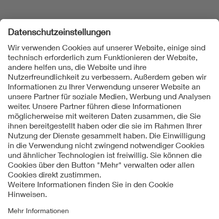
Folgen Sie uns
Kontakt
Impressum
Datenschutzinformationen
Cookie Hinweise
Compliance