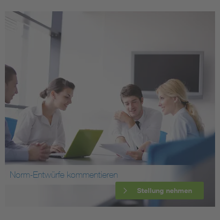
Norm-Entwürfe kommentieren
Stellung nehmen