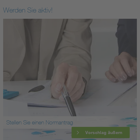
Werden Sie aktiv!
Stellen Sie einen Normantrag
Vorschlag äußern