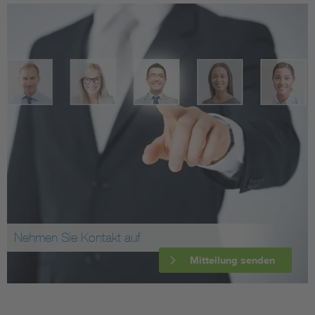
Nehmen Sie Kontakt auf
Mitteilung senden