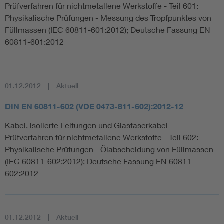
Prüfverfahren für nichtmetallene Werkstoffe - Teil 601:
Physikalische Prüfungen - Messung des Tropfpunktes von
Füllmassen (IEC 60811-601:2012); Deutsche Fassung EN
60811-601:2012
01.12.2012
Aktuell
DIN EN 60811-602 (VDE 0473-811-602):2012-12
Kabel, isolierte Leitungen und Glasfaserkabel -
Prüfverfahren für nichtmetallene Werkstoffe - Teil 602:
Physikalische Prüfungen - Ölabscheidung von Füllmassen
(IEC 60811-602:2012); Deutsche Fassung EN 60811-
602:2012
01.12.2012
Aktuell