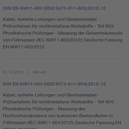
DIN EN 60811-603 (VDE 0473-811-603):2012-12
Kabel, isolierte Leitungen und Glasfaserkabel -
Prüfverfahren für nichtmetallene Werkstoffe - Teil 603:
Physikalische Prüfungen - Messung der Gesamtsäurezahl
von Füllmassen (IEC 60811-603:2012); Deutsche Fassung
EN 60811-603:2012
01.12.2012
Aktuell
DIN EN 60811-604 (VDE 0473-811-604):2012-12
Kabel, isolierte Leitungen und Glasfaserkabel -
Prüfverfahren für nichtmetallene Werkstoffe - Teil 604:
Physikalische Prüfungen - Messung des
Nichtvorhandenseins von korrosiven Bestandteilen in
Füllmassen (IEC 60811-604:2012); Deutsche Fassung EN