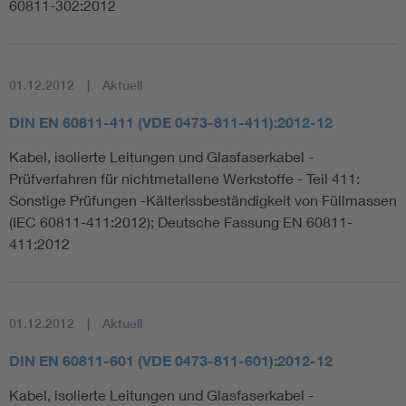
60811-302:2012
01.12.2012
Aktuell
DIN EN 60811-411 (VDE 0473-811-411):2012-12
Kabel, isolierte Leitungen und Glasfaserkabel -
Prüfverfahren für nichtmetallene Werkstoffe - Teil 411:
Sonstige Prüfungen -Kälterissbeständigkeit von Füllmassen
(IEC 60811-411:2012); Deutsche Fassung EN 60811-
411:2012
01.12.2012
Aktuell
DIN EN 60811-601 (VDE 0473-811-601):2012-12
Kabel, isolierte Leitungen und Glasfaserkabel -