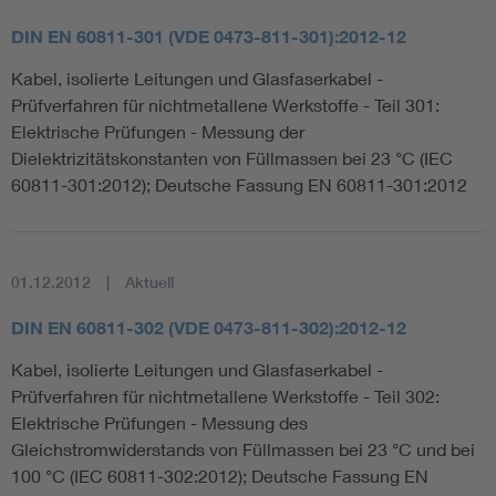
DIN EN 60811-301 (VDE 0473-811-301):2012-12
Kabel, isolierte Leitungen und Glasfaserkabel -
Prüfverfahren für nichtmetallene Werkstoffe - Teil 301:
Elektrische Prüfungen - Messung der
Dielektrizitätskonstanten von Füllmassen bei 23 °C (IEC
60811-301:2012); Deutsche Fassung EN 60811-301:2012
01.12.2012
Aktuell
DIN EN 60811-302 (VDE 0473-811-302):2012-12
Kabel, isolierte Leitungen und Glasfaserkabel -
Prüfverfahren für nichtmetallene Werkstoffe - Teil 302:
Elektrische Prüfungen - Messung des
Gleichstromwiderstands von Füllmassen bei 23 °C und bei
100 °C (IEC 60811-302:2012); Deutsche Fassung EN