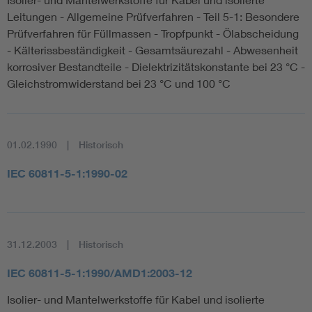
Leitungen - Allgemeine Prüfverfahren - Teil 5-1: Besondere
Prüfverfahren für Füllmassen - Tropfpunkt - Ölabscheidung
- Kälterissbeständigkeit - Gesamtsäurezahl - Abwesenheit
korrosiver Bestandteile - Dielektrizitätskonstante bei 23 °C -
Gleichstromwiderstand bei 23 °C und 100 °C
01.02.1990
Historisch
IEC 60811-5-1:1990-02
31.12.2003
Historisch
IEC 60811-5-1:1990/AMD1:2003-12
Isolier- und Mantelwerkstoffe für Kabel und isolierte