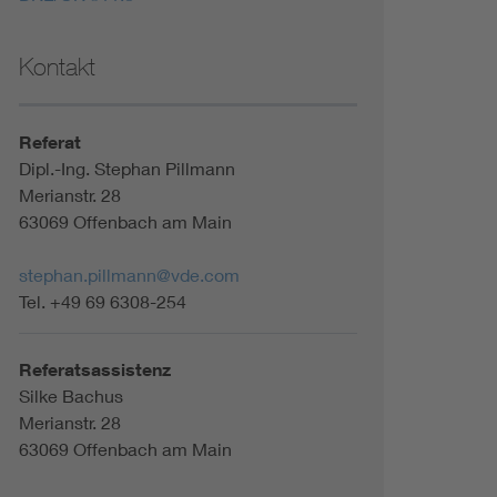
Kontakt
Referat
Dipl.-Ing. Stephan Pillmann
Merianstr. 28
63069 Offenbach am Main
stephan.pillmann@vde.com
Tel. +49 69 6308-254
Referatsassistenz
Silke Bachus
Merianstr. 28
63069 Offenbach am Main