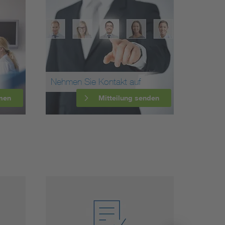
Nehmen Sie Kontakt auf
men
Mitteilung senden