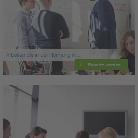
Arbeiten Sie in der Normung mit
Experte werden