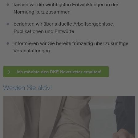
fassen wir die wichtigsten Entwicklungen in der
Normung kurz zusammen
berichten wir über aktuelle Arbeitsergebnisse,
Publikationen und Entwürfe
informieren wir Sie bereits frühzeitig über zukünftige
Veranstaltungen
Ich möchte den DKE Newsletter erhalten!
Werden Sie aktiv!