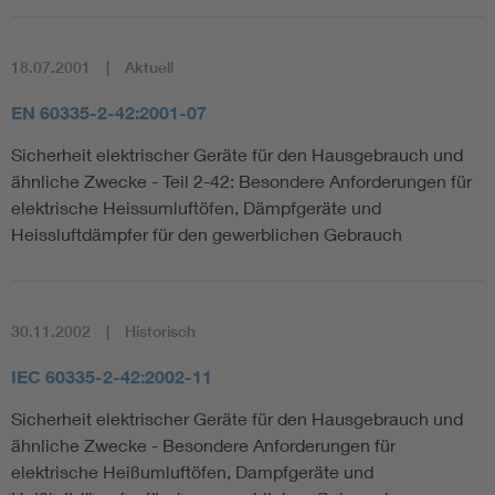
18.07.2001
Aktuell
EN 60335-2-42:2001-07
Sicherheit elektrischer Geräte für den Hausgebrauch und
ähnliche Zwecke - Teil 2-42: Besondere Anforderungen für
elektrische Heissumluftöfen, Dämpfgeräte und
Heissluftdämpfer für den gewerblichen Gebrauch
30.11.2002
Historisch
IEC 60335-2-42:2002-11
Sicherheit elektrischer Geräte für den Hausgebrauch und
ähnliche Zwecke - Besondere Anforderungen für
elektrische Heißumluftöfen, Dampfgeräte und