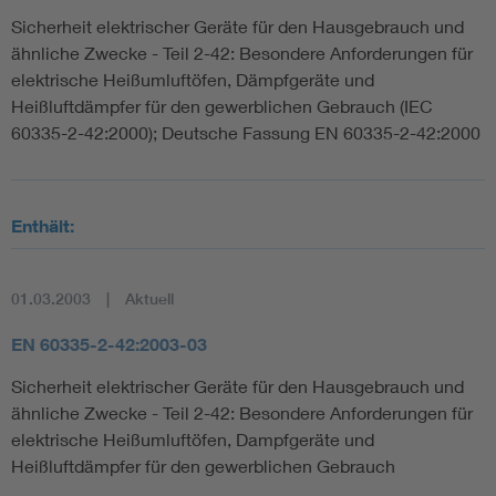
Sicherheit elektrischer Geräte für den Hausgebrauch und
ähnliche Zwecke - Teil 2-42: Besondere Anforderungen für
elektrische Heißumluftöfen, Dämpfgeräte und
Heißluftdämpfer für den gewerblichen Gebrauch (IEC
60335-2-42:2000); Deutsche Fassung EN 60335-2-42:2000
Enthält:
01.03.2003
Aktuell
EN 60335-2-42:2003-03
Sicherheit elektrischer Geräte für den Hausgebrauch und
ähnliche Zwecke - Teil 2-42: Besondere Anforderungen für
elektrische Heißumluftöfen, Dampfgeräte und
Heißluftdämpfer für den gewerblichen Gebrauch