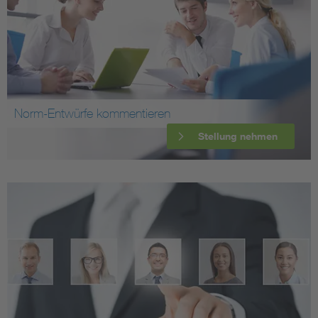
Norm-Entwürfe kommentieren
Stellung nehmen