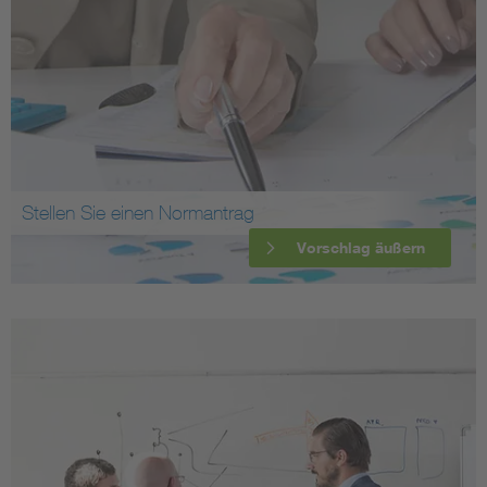
Stellen Sie einen Normantrag
Vorschlag äußern