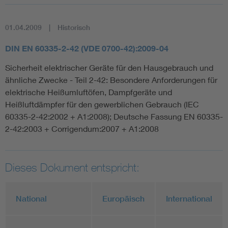
01.04.2009
Historisch
DIN EN 60335-2-42 (VDE 0700-42):2009-04
Sicherheit elektrischer Geräte für den Hausgebrauch und
ähnliche Zwecke - Teil 2-42: Besondere Anforderungen für
elektrische Heißumluftöfen, Dampfgeräte und
Heißluftdämpfer für den gewerblichen Gebrauch (IEC
60335-2-42:2002 + A1:2008); Deutsche Fassung EN 60335-
2-42:2003 + Corrigendum:2007 + A1:2008
Dieses Dokument entspricht:
National
Europäisch
International