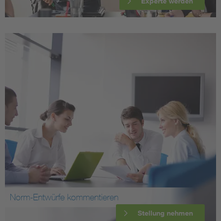
Experte werden
Norm-Entwürfe kommentieren
Stellung nehmen