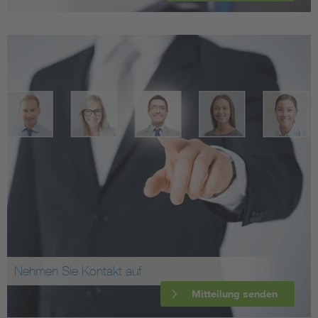
Nehmen Sie Kontakt auf
Mitteilung senden