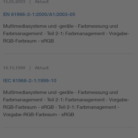
15.05.2003
Aktuell
EN 61966-2-1:2000/A1:2003-05
Multimediasysteme und -geräte - Farbmessung und
Farbmanagement - Teil 2-1: Farbmanagement - Vorgabe-
RGB-Farbraum - sRGB
18.10.1999
Aktuell
IEC 61966-2-1:1999-10
Multimediasysteme und -geräte - Farbmessung und
Farbmanagement - Teil 2-1: Farbmanagement - Vorgabe-
RGB-Farbraum - sRGB - Teil 2-1: Farbmanagement -
Vorgabe-RGB-Farbraum - sRGB