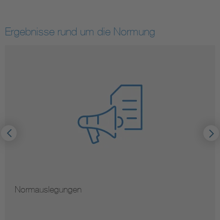
Ergebnisse rund um die Normung
Normauslegungen