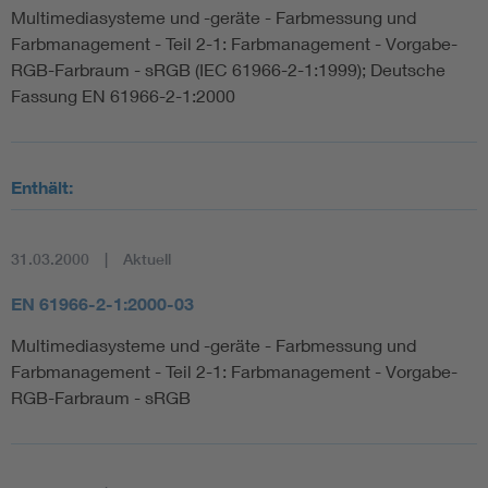
Multimediasysteme und -geräte - Farbmessung und
Farbmanagement - Teil 2-1: Farbmanagement - Vorgabe-
RGB-Farbraum - sRGB (IEC 61966-2-1:1999); Deutsche
Fassung EN 61966-2-1:2000
Enthält:
31.03.2000
Aktuell
EN 61966-2-1:2000-03
Multimediasysteme und -geräte - Farbmessung und
Farbmanagement - Teil 2-1: Farbmanagement - Vorgabe-
RGB-Farbraum - sRGB