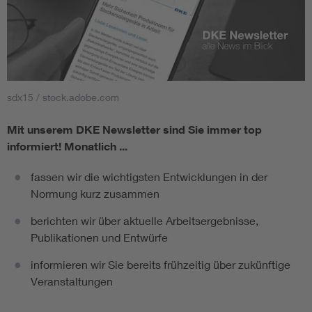
sdx15 / stock.adobe.com
Mit unserem DKE Newsletter sind Sie immer top
informiert!
Monatlich ...
fassen wir die wichtigsten Entwicklungen in der
Normung kurz zusammen
berichten wir über aktuelle Arbeitsergebnisse,
Publikationen und Entwürfe
informieren wir Sie bereits frühzeitig über zukünftige
Veranstaltungen