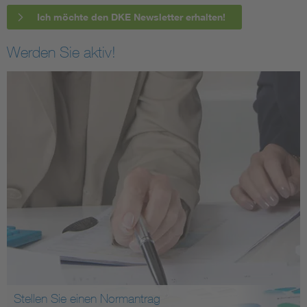
Ich möchte den DKE Newsletter erhalten!
Werden Sie aktiv!
Stellen Sie einen Normantrag