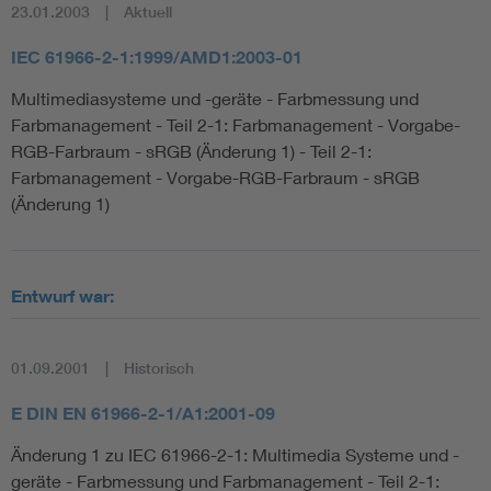
23.01.2003
Aktuell
IEC 61966-2-1:1999/AMD1:2003-01
Multimediasysteme und -geräte - Farbmessung und
Farbmanagement - Teil 2-1: Farbmanagement - Vorgabe-
RGB-Farbraum - sRGB (Änderung 1) - Teil 2-1:
Farbmanagement - Vorgabe-RGB-Farbraum - sRGB
(Änderung 1)
Entwurf war:
01.09.2001
Historisch
E DIN EN 61966-2-1/A1:2001-09
Änderung 1 zu IEC 61966-2-1: Multimedia Systeme und -
geräte - Farbmessung und Farbmanagement - Teil 2-1: