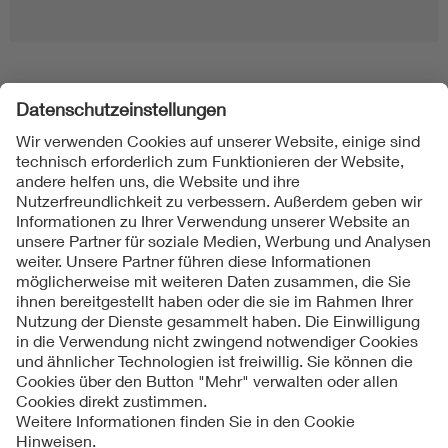
Folgen Sie uns
Kontakt
Impressum
Datenschutzinformationen
Cookie Hinweise