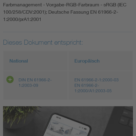
Farbmanagement - Vorgabe-RGB-Farbraum - sRGB (IEC
100/258/CDV:2001); Deutsche Fassung EN 61966-2-
1:2000/prA1:2001
Dieses Dokument entspricht:
National
Europäisch
DIN EN 61966-2-
EN 61966-2-1:2000-03
1:2003-09
EN 61966-2-
1:2000/A1:2003-05