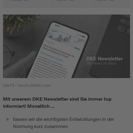
sdx15 / stock.adobe.com
Mit unserem DKE Newsletter sind Sie immer top
informiert!
Monatlich ...
fassen wir die wichtigsten Entwicklungen in der
Normung kurz zusammen