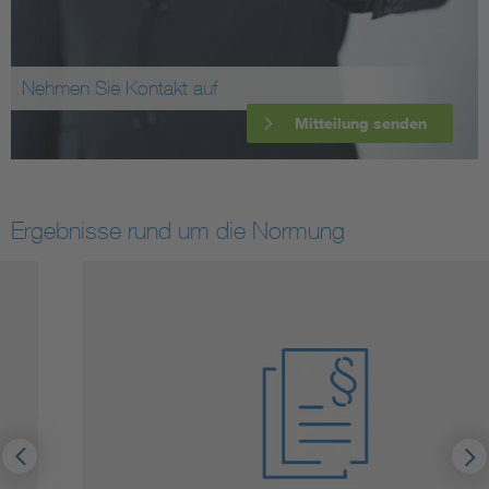
Nehmen Sie Kontakt auf
Mitteilung senden
Ergebnisse rund um die Normung