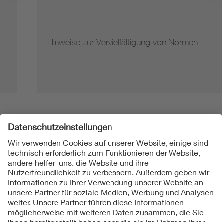
Hinweise zur Vervielfältigung von Normen
Folgen Sie uns