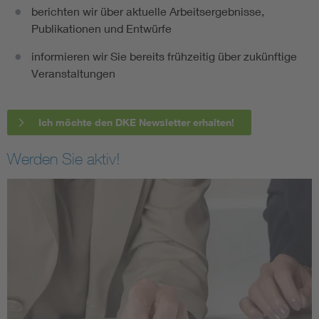
berichten wir über aktuelle Arbeitsergebnisse,
Publikationen und Entwürfe
informieren wir Sie bereits frühzeitig über zukünftige
Veranstaltungen
Ich möchte den DKE Newsletter erhalten!
Werden Sie aktiv!