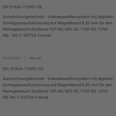
EN 61834-7:2001-06
Aufzeichnungstechnik - Videokassettensystem mit digitaler
Schrägspuraufzeichnung auf Magnetband 6,35 mm für den
Heimgebrauch (Systeme 525-60, 625-50, 1125-60, 1250-
50) - Teil 7: EDTV2-Format
09.03.2001
Aktuell
IEC 61834-7:2001-03
Aufzeichnungstechnik - Videokassettensystem mit digitaler
Schrägspuraufzeichnung auf Magnetband 6,35 mm für den
Heimgebrauch (Systeme 525-60, 625-50, 1125-60, 1250-
50) Teil 7: EDTV2-Format