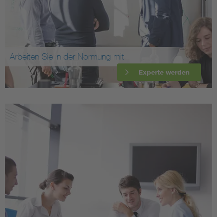
Arbeiten Sie in der Normung mit
Experte werden