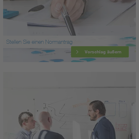
Stellen Sie einen Normantrag
Vorschlag äußern