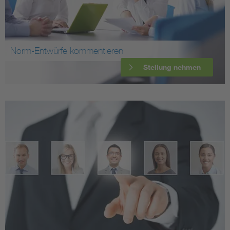
Norm-Entwürfe kommentieren
Stellung nehmen