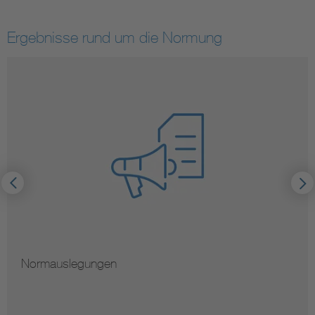
Ergebnisse rund um die Normung
Normauslegungen