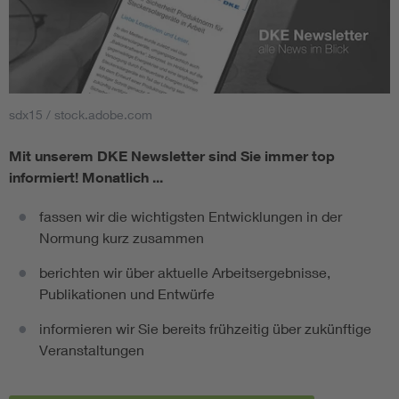
sdx15 / stock.adobe.com
Mit unserem DKE Newsletter sind Sie immer top
informiert!
Monatlich ...
fassen wir die wichtigsten Entwicklungen in der
Normung kurz zusammen
berichten wir über aktuelle Arbeitsergebnisse,
Publikationen und Entwürfe
informieren wir Sie bereits frühzeitig über zukünftige
Veranstaltungen