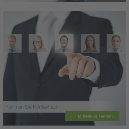
Nehmen Sie Kontakt auf
Mitteilung senden