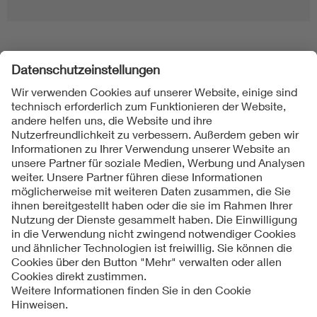
Folgen Sie uns
Kontakt
Impressum
Datenschutzinformationen
Cookie Hinweise