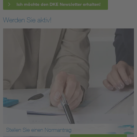
Ich möchte den DKE Newsletter erhalten!
Werden Sie aktiv!
Stellen Sie einen Normantrag