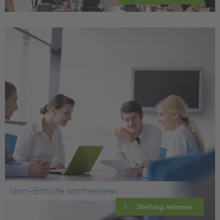
Norm-Entwürfe kommentieren
Stellung nehmen