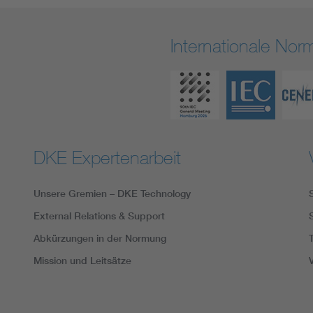
Internationale No
DKE Expertenarbeit
Unsere Gremien – DKE Technology
External Relations & Support
Abkürzungen in der Normung
Mission und Leitsätze