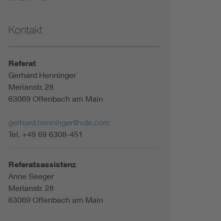
Kontakt
Referat
Gerhard Henninger
Merianstr. 28
63069 Offenbach am Main
gerhard.henninger@vde.com
Tel. +49 69 6308-451
Referatsassistenz
Anne Seeger
Merianstr. 28
63069 Offenbach am Main