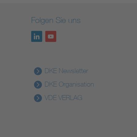
Folgen Sie uns
DKE Newsletter
DKE Organisation
VDE VERLAG