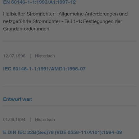
EN 60146-1-1:1993/A1:1997-12
Halbleiter-Stromrichter - Allgemeine Anforderungen und
netzgeführte Stromrichter - Teil 1-1: Festlegungen der
Grundanforderungen
12.07.1996
Historisch
IEC 60146-1-1:1991/AMD1:1996-07
Entwurf war:
01.09.1994
Historisch
E DIN IEC 22B(Sec)78 (VDE 0558-11/A101):1994-09