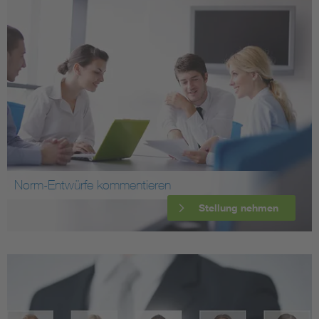
Norm-Entwürfe kommentieren
Stellung nehmen