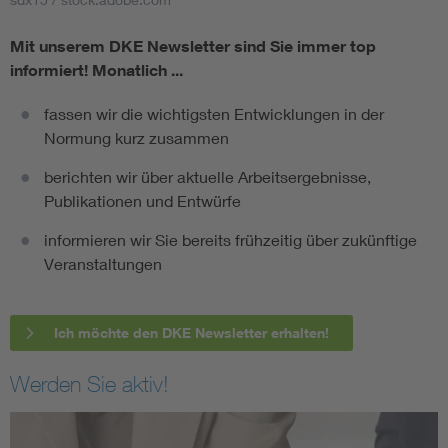
Mit unserem DKE Newsletter sind Sie immer top
informiert!
Monatlich ...
fassen wir die wichtigsten Entwicklungen in der
Normung kurz zusammen
berichten wir über aktuelle Arbeitsergebnisse,
Publikationen und Entwürfe
informieren wir Sie bereits frühzeitig über zukünftige
Veranstaltungen
Ich möchte den DKE Newsletter erhalten!
Werden Sie aktiv!