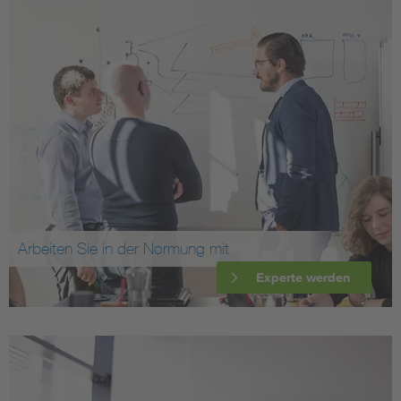
Arbeiten Sie in der Normung mit
Experte werden