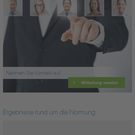
Nehmen Sie Kontakt auf
Mitteilung senden
Ergebnisse rund um die Normung