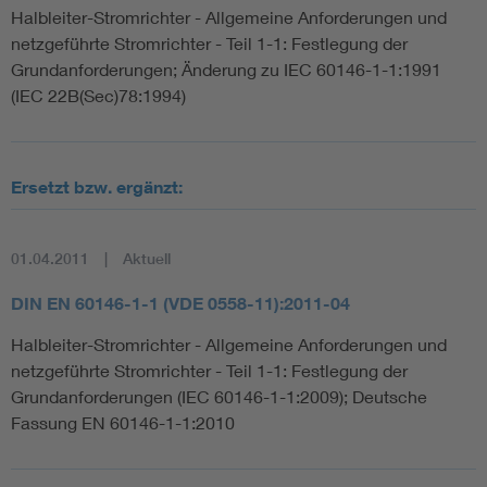
Halbleiter-Stromrichter - Allgemeine Anforderungen und
netzgeführte Stromrichter - Teil 1-1: Festlegung der
Grundanforderungen; Änderung zu IEC 60146-1-1:1991
(IEC 22B(Sec)78:1994)
Ersetzt bzw. ergänzt:
01.04.2011
Aktuell
DIN EN 60146-1-1 (VDE 0558-11):2011-04
Halbleiter-Stromrichter - Allgemeine Anforderungen und
netzgeführte Stromrichter - Teil 1-1: Festlegung der
Grundanforderungen (IEC 60146-1-1:2009); Deutsche
Fassung EN 60146-1-1:2010