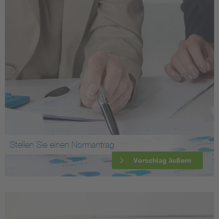
Stellen Sie einen Normantrag
Vorschlag äußern