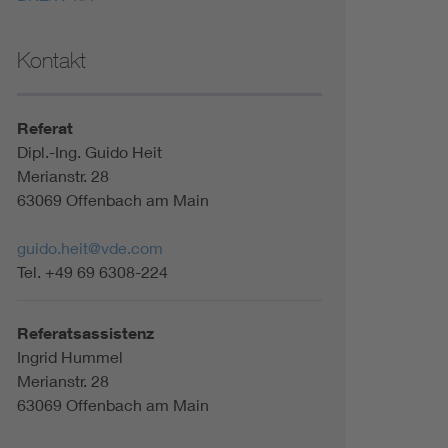
Kontakt
Referat
Dipl.-Ing. Guido Heit
Merianstr. 28
63069 Offenbach am Main
guido.heit@vde.com
Tel. +49 69 6308-224
Referatsassistenz
Ingrid Hummel
Merianstr. 28
63069 Offenbach am Main