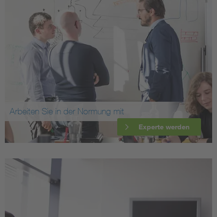
Arbeiten Sie in der Normung mit
Experte werden