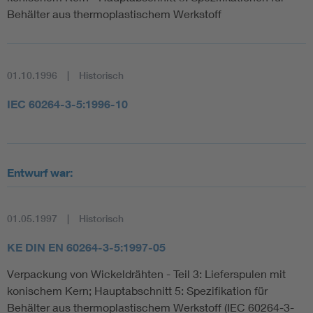
Behälter aus thermoplastischem Werkstoff
01.10.1996
Historisch
IEC 60264-3-5:1996-10
Entwurf war:
01.05.1997
Historisch
KE DIN EN 60264-3-5:1997-05
Verpackung von Wickeldrähten - Teil 3: Lieferspulen mit
konischem Kern; Hauptabschnitt 5: Spezifikation für
Behälter aus thermoplastischem Werkstoff (IEC 60264-3-