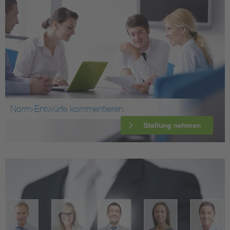
Norm-Entwürfe kommentieren
Stellung nehmen