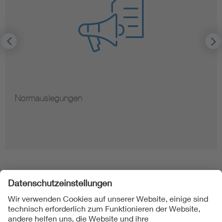
Hinweise zur Vervielfältigung von Normen
Folgen Sie uns