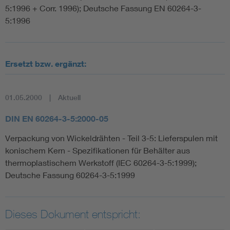
5:1996 + Corr. 1996); Deutsche Fassung EN 60264-3-
5:1996
Ersetzt bzw. ergänzt:
01.05.2000
Aktuell
DIN EN 60264-3-5:2000-05
Verpackung von Wickeldrähten - Teil 3-5: Lieferspulen mit
konischem Kern - Spezifikationen für Behälter aus
thermoplastischem Werkstoff (IEC 60264-3-5:1999);
Deutsche Fassung 60264-3-5:1999
Dieses Dokument entspricht: