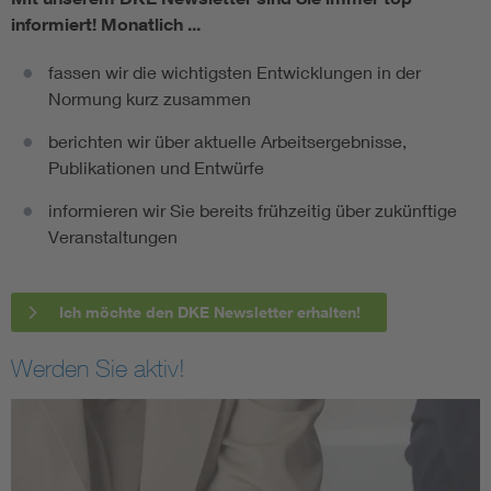
informiert!
Monatlich ...
fassen wir die wichtigsten Entwicklungen in der
Normung kurz zusammen
berichten wir über aktuelle Arbeitsergebnisse,
Publikationen und Entwürfe
informieren wir Sie bereits frühzeitig über zukünftige
Veranstaltungen
Ich möchte den DKE Newsletter erhalten!
Werden Sie aktiv!