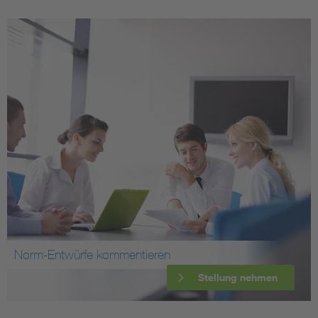
Norm-Entwürfe kommentieren
Stellung nehmen