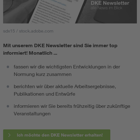
sdx15 / stock.adobe.com
Mit unserem DKE Newsletter sind Sie immer top
informiert!
Monatlich ...
fassen wir die wichtigsten Entwicklungen in der
Normung kurz zusammen
berichten wir über aktuelle Arbeitsergebnisse,
Publikationen und Entwürfe
informieren wir Sie bereits frühzeitig über zukünftige
Veranstaltungen
Ich möchte den DKE Newsletter erhalten!