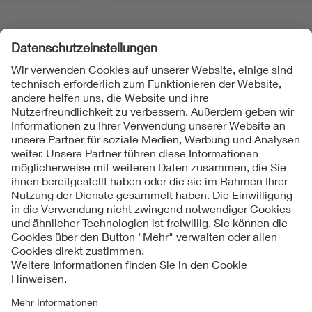
Folgen Sie uns
Kontakt
Impressum
Datenschutzinformationen
Cookie Hinweise
Compliance