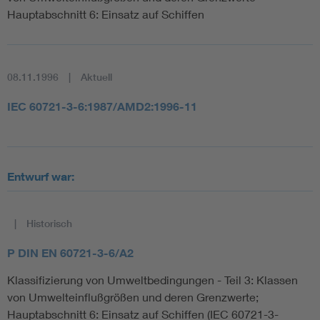
Hauptabschnitt 6: Einsatz auf Schiffen
08.11.1996
Aktuell
IEC 60721-3-6:1987/AMD2:1996-11
Entwurf war:
Historisch
P DIN EN 60721-3-6/A2
Klassifizierung von Umweltbedingungen - Teil 3: Klassen
von Umwelteinflußgrößen und deren Grenzwerte;
Hauptabschnitt 6: Einsatz auf Schiffen (IEC 60721-3-