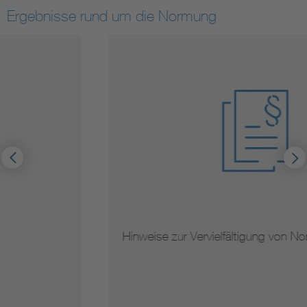
Ergebnisse rund um die Normung
Hinweise zur Vervielfältigung von Normen