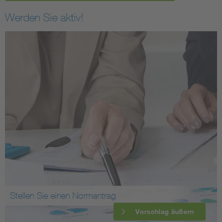
Werden Sie aktiv!
Stellen Sie einen Normantrag
Vorschlag äußern