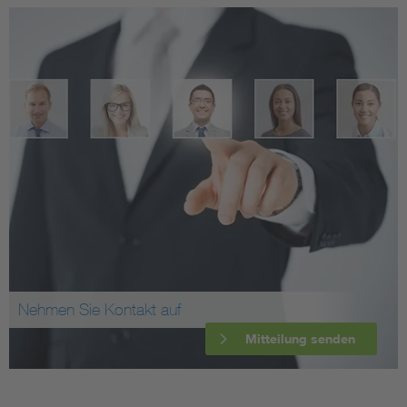
Nehmen Sie Kontakt auf
Mitteilung senden