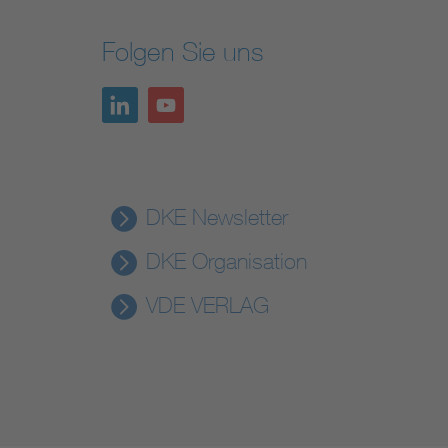
Folgen Sie uns
DKE Newsletter
DKE Organisation
VDE VERLAG