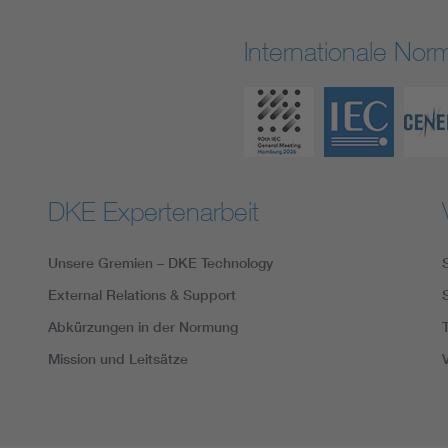
Internationale No
DKE Expertenarbeit
Unsere Gremien – DKE Technology
External Relations & Support
Abkürzungen in der Normung
Mission und Leitsätze