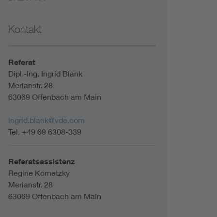
Kontakt
Referat
Dipl.-Ing. Ingrid Blank
Merianstr. 28
63069 Offenbach am Main
ingrid.blank@vde.com
Tel. +49 69 6308-339
Referatsassistenz
Regine Kornetzky
Merianstr. 28
63069 Offenbach am Main