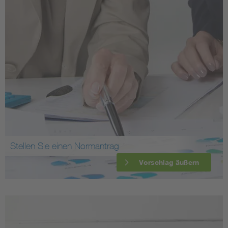
Stellen Sie einen Normantrag
Vorschlag äußern