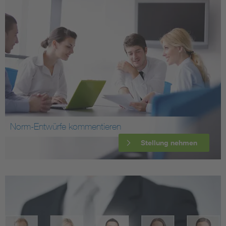
Norm-Entwürfe kommentieren
Stellung nehmen