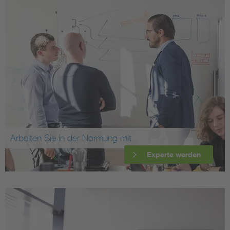
Arbeiten Sie in der Normung mit
Experte werden