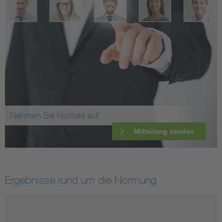
Nehmen Sie Kontakt auf
Mitteilung senden
Ergebnisse rund um die Normung