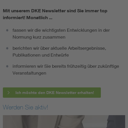
Mit unserem DKE Newsletter sind Sie immer top
informiert!
Monatlich ...
fassen wir die wichtigsten Entwicklungen in der
Normung kurz zusammen
berichten wir über aktuelle Arbeitsergebnisse,
Publikationen und Entwürfe
informieren wir Sie bereits frühzeitig über zukünftige
Veranstaltungen
Ich möchte den DKE Newsletter erhalten!
Werden Sie aktiv!