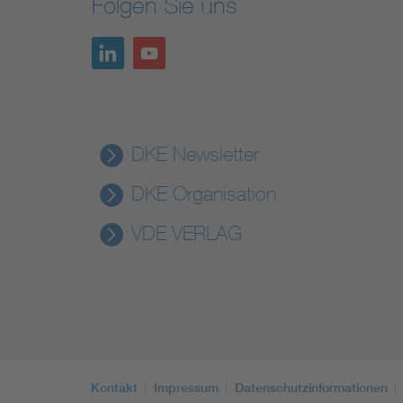
Folgen Sie uns
DKE Newsletter
DKE Organisation
VDE VERLAG
Kontakt
Impressum
Datenschutzinformationen