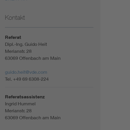
Kontakt
Referat
Dipl.-Ing. Guido Heit
Merianstr. 28
63069 Offenbach am Main
guido.heit@vde.com
Tel. +49 69 6308-224
Referatsassistenz
Ingrid Hummel
Merianstr. 28
63069 Offenbach am Main