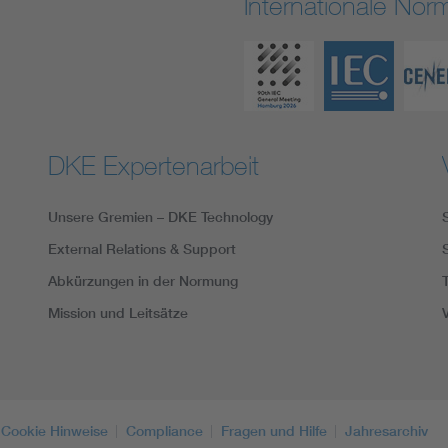
Internationale No
DKE Expertenarbeit
Unsere Gremien – DKE Technology
External Relations & Support
Abkürzungen in der Normung
Mission und Leitsätze
Cookie Hinweise
Compliance
Fragen und Hilfe
Jahresarchiv