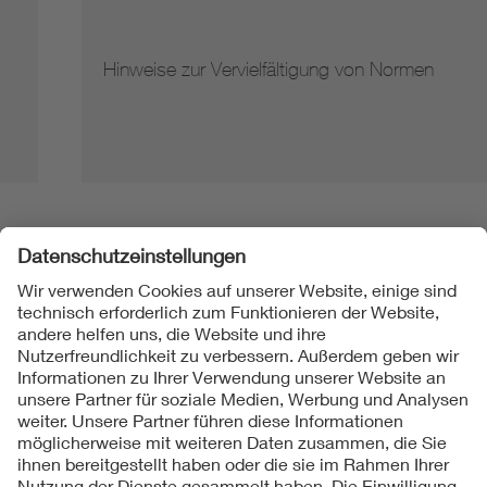
Hinweise zur Vervielfältigung von Normen
Folgen Sie uns