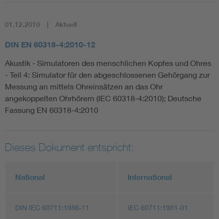
01.12.2010
Aktuell
DIN EN 60318-4:2010-12
Akustik - Simulatoren des menschlichen Kopfes und Ohres
- Teil 4: Simulator für den abgeschlossenen Gehörgang zur
Messung an mittels Ohreinsätzen an das Ohr
angekoppelten Ohrhörern (IEC 60318-4:2010); Deutsche
Fassung EN 60318-4:2010
Dieses Dokument entspricht:
National
International
DIN IEC 60711:1986-11
IEC 60711:1981-01