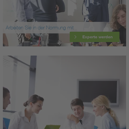
Arbeiten Sie in der Normung mit
Experte werden