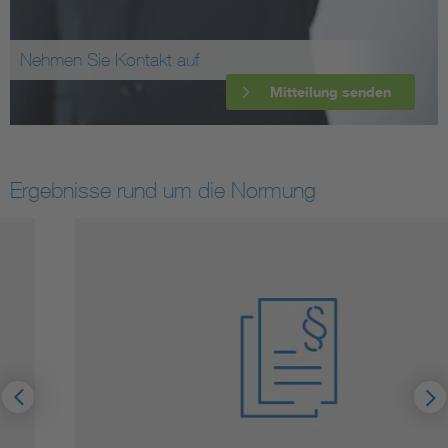
Nehmen Sie Kontakt auf
Mitteilung senden
Ergebnisse rund um die Normung