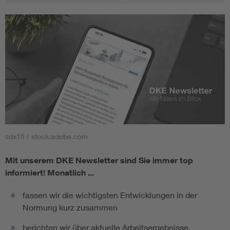
sdx15 / stock.adobe.com
Mit unserem DKE Newsletter sind Sie immer top
informiert!
Monatlich ...
fassen wir die wichtigsten Entwicklungen in der
Normung kurz zusammen
berichten wir über aktuelle Arbeitsergebnisse,