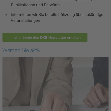
Publikationen und Entwürfe
informieren wir Sie bereits frühzeitig über zukünftige
Veranstaltungen
Ich möchte den DKE Newsletter erhalten!
Werden Sie aktiv!