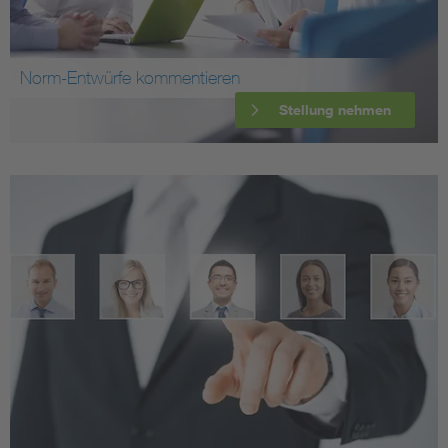
Norm-Entwürfe kommentieren
Stellung nehmen