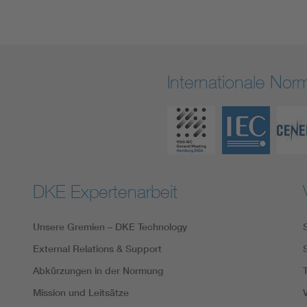
Internationale No
DKE Expertenarbeit
Unsere Gremien – DKE Technology
External Relations & Support
Abkürzungen in der Normung
Mission und Leitsätze