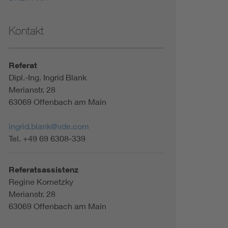
Kontakt
Referat
Dipl.-Ing. Ingrid Blank
Merianstr. 28
63069 Offenbach am Main
ingrid.blank@vde.com
Tel. +49 69 6308-339
Referatsassistenz
Regine Kornetzky
Merianstr. 28
63069 Offenbach am Main