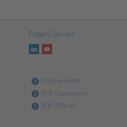
Folgen Sie uns
DKE Newsletter
DKE Organisation
VDE VERLAG