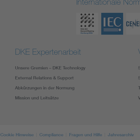
Internationale No
DKE Expertenarbeit
Unsere Gremien – DKE Technology
External Relations & Support
Abkürzungen in der Normung
Mission und Leitsätze
Cookie Hinweise
Compliance
Fragen und Hilfe
Jahresarchiv