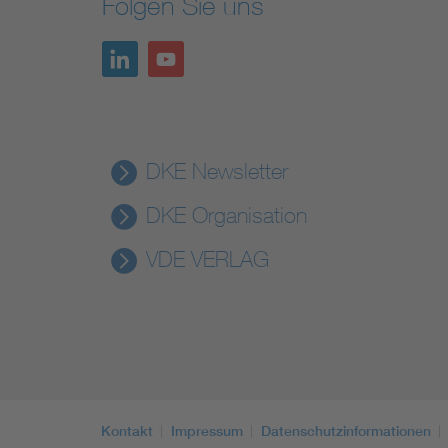
Folgen Sie uns
DKE Newsletter
DKE Organisation
VDE VERLAG
Kontakt
Impressum
Datenschutzinformationen