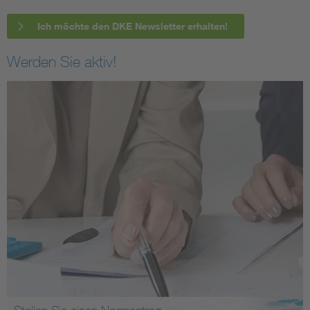
Ich möchte den DKE Newsletter erhalten!
Werden Sie aktiv!