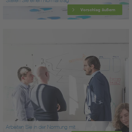
Stellen Sie einen Normantrag
Vorschlag äußern
Arbeiten Sie in der Normung mit