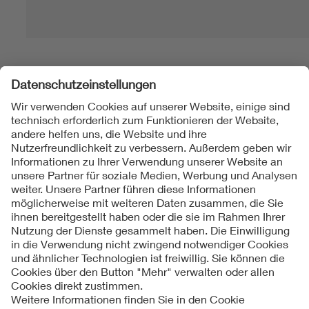
Folgen Sie uns
Kontakt
Impressum
Datenschutzinformationen