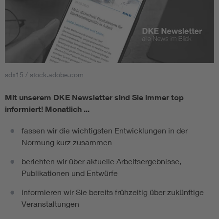
sdx15 / stock.adobe.com
Mit unserem DKE Newsletter sind Sie immer top
informiert!
Monatlich ...
fassen wir die wichtigsten Entwicklungen in der
Normung kurz zusammen
berichten wir über aktuelle Arbeitsergebnisse,
Publikationen und Entwürfe
informieren wir Sie bereits frühzeitig über zukünftige
Veranstaltungen