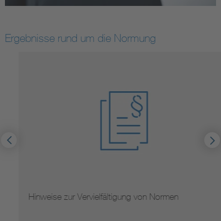
Ergebnisse rund um die Normung
Hinweise zur Vervielfältigung von Normen