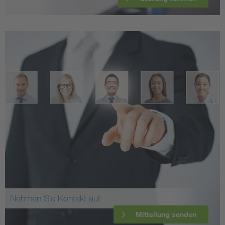
Nehmen Sie Kontakt auf
Mitteilung senden