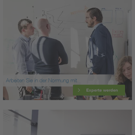
Arbeiten Sie in der Normung mit
Experte werden