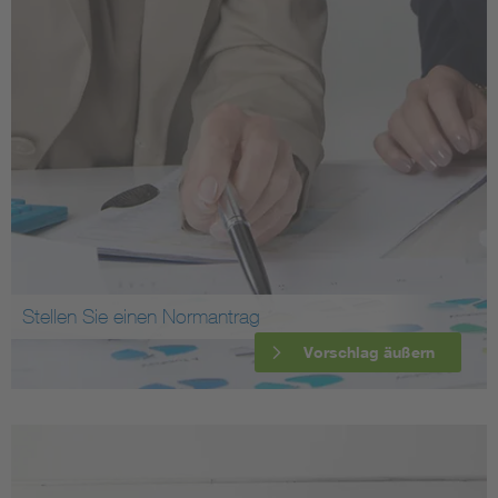
Stellen Sie einen Normantrag
Vorschlag äußern