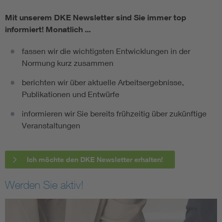
Mit unserem DKE Newsletter sind Sie immer top
informiert!
Monatlich ...
fassen wir die wichtigsten Entwicklungen in der
Normung kurz zusammen
berichten wir über aktuelle Arbeitsergebnisse,
Publikationen und Entwürfe
informieren wir Sie bereits frühzeitig über zukünftige
Veranstaltungen
Ich möchte den DKE Newsletter erhalten!
Werden Sie aktiv!