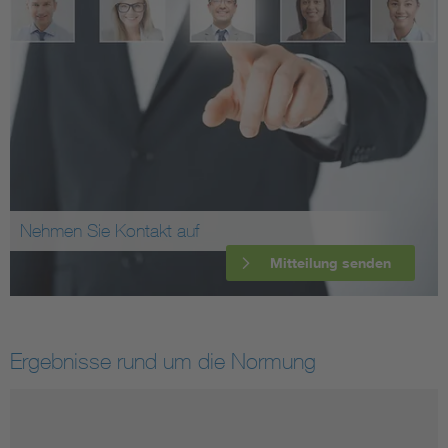
Nehmen Sie Kontakt auf
Mitteilung senden
Ergebnisse rund um die Normung