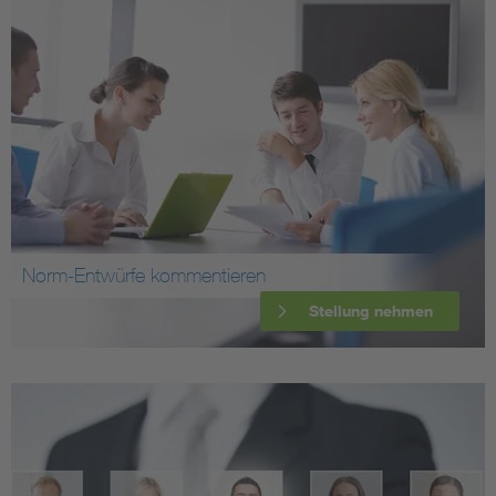
Norm-Entwürfe kommentieren
Stellung nehmen