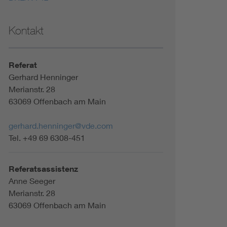
Kontakt
Referat
Gerhard Henninger
Merianstr. 28
63069 Offenbach am Main
gerhard.henninger@vde.com
Tel. +49 69 6308-451
Referatsassistenz
Anne Seeger
Merianstr. 28
63069 Offenbach am Main