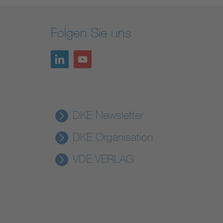
Folgen Sie uns
DKE Newsletter
DKE Organisation
VDE VERLAG