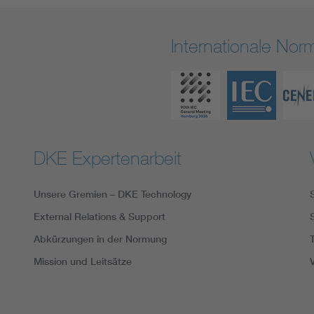
Internationale No
DKE Expertenarbeit
Unsere Gremien – DKE Technology
External Relations & Support
Abkürzungen in der Normung
Mission und Leitsätze