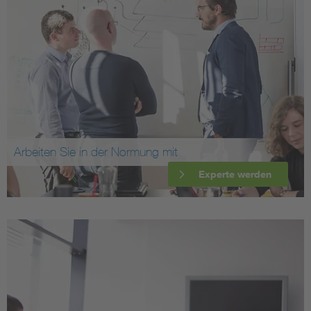
Arbeiten Sie in der Normung mit
Experte werden