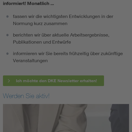
informiert!
Monatlich ...
fassen wir die wichtigsten Entwicklungen in der
Normung kurz zusammen
berichten wir über aktuelle Arbeitsergebnisse,
Publikationen und Entwürfe
informieren wir Sie bereits frühzeitig über zukünftige
Veranstaltungen
Ich möchte den DKE Newsletter erhalten!
Werden Sie aktiv!