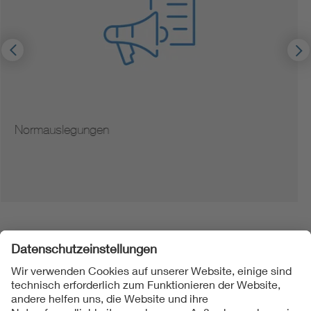
Hinweise zur Vervielfältigung von Normen
Folgen Sie uns