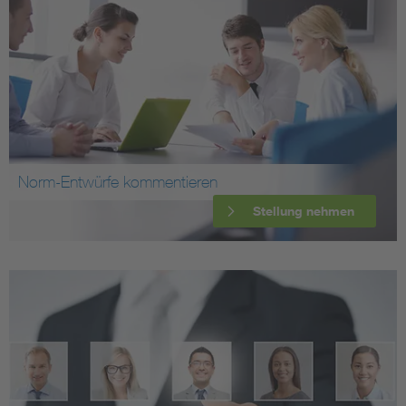
Norm-Entwürfe kommentieren
Stellung nehmen