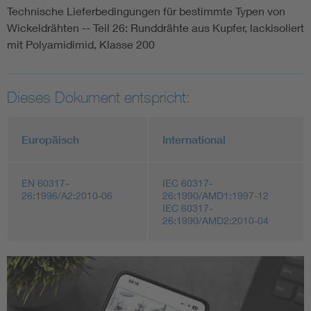
Technische Lieferbedingungen für bestimmte Typen von
Wickeldrähten -- Teil 26: Runddrähte aus Kupfer, lackisoliert
mit Polyamidimid, Klasse 200
Dieses Dokument entspricht:
Europäisch
International
EN 60317-
IEC 60317-
26:1996/A2:2010-06
26:1990/AMD1:1997-12
IEC 60317-
26:1990/AMD2:2010-04