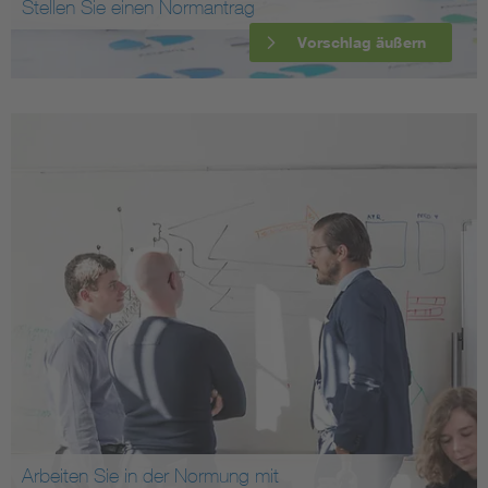
Stellen Sie einen Normantrag
Vorschlag äußern
Arbeiten Sie in der Normung mit