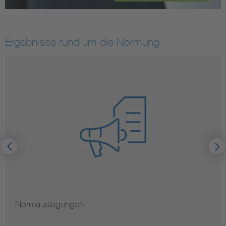
Ergebnisse rund um die Normung
Normauslegungen