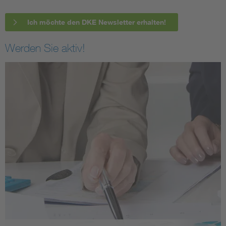
Ich möchte den DKE Newsletter erhalten!
Werden Sie aktiv!