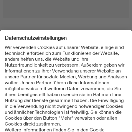
Folgen Sie uns
Kontakt
Impressum
Datenschutzinformationen