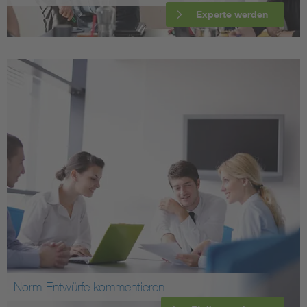
Experte werden
Norm-Entwürfe kommentieren