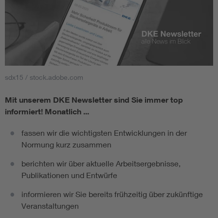
sdx15 / stock.adobe.com
Mit unserem DKE Newsletter sind Sie immer top
informiert!
Monatlich ...
fassen wir die wichtigsten Entwicklungen in der
Normung kurz zusammen
berichten wir über aktuelle Arbeitsergebnisse,
Publikationen und Entwürfe
informieren wir Sie bereits frühzeitig über zukünftige
Veranstaltungen