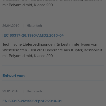
mit Polyamidimid, Klasse 200
26.04.2010
Historisch
IEC 60317-26:1990/AMD2:2010-04
Technische Lieferbedingungen für bestimmte Typen von
Wickeldrähten - Teil 26: Runddrähte aus Kupfer, lackisoliert
mit Polyamidimid, Klasse 200
Entwurf war:
29.01.2010
Historisch
EN 60317-26:1996/FprA2:2010-01