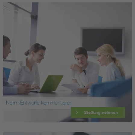
Norm-Entwürfe kommentieren
Stellung nehmen