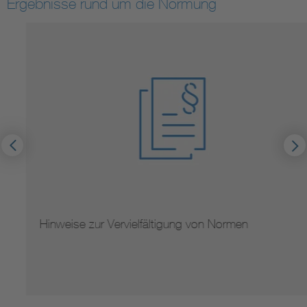
Ergebnisse rund um die Normung
Hinweise zur Vervielfältigung von Normen