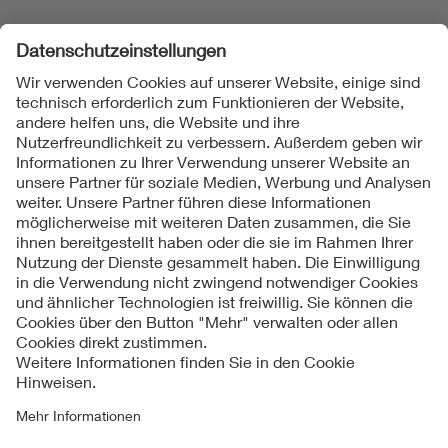
Folgen Sie uns
Kontakt
Impressum
Datenschutzinformationen
Cookie Hinweise
Compliance