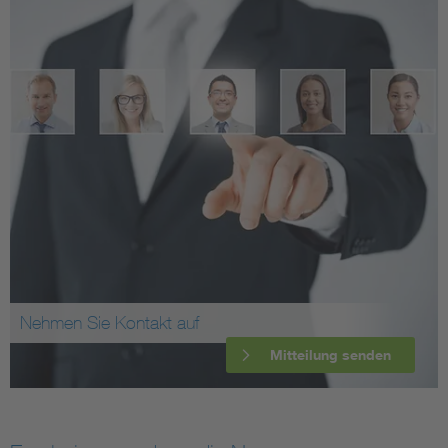
Nehmen Sie Kontakt auf
Mitteilung senden