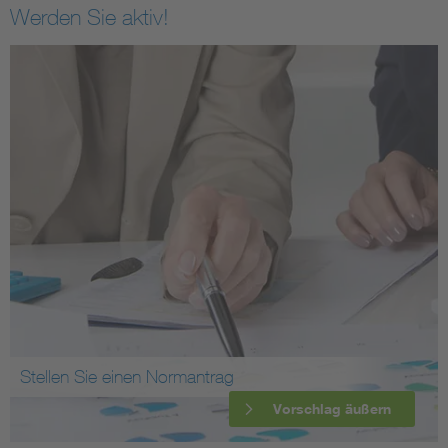
Werden Sie aktiv!
Stellen Sie einen Normantrag
Vorschlag äußern