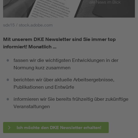
sdx15 / stock.adobe.com
Mit unserem DKE Newsletter sind Sie immer top
informiert!
Monatlich ...
fassen wir die wichtigsten Entwicklungen in der
Normung kurz zusammen
berichten wir über aktuelle Arbeitsergebnisse,
Publikationen und Entwürfe
informieren wir Sie bereits frühzeitig über zukünftige
Veranstaltungen
Ich möchte den DKE Newsletter erhalten!