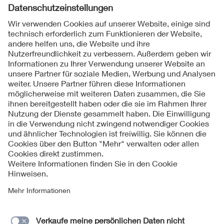
Folgen Sie uns
Kontakt
Impressum
Datenschutzinformationen
Cookie Hinweise
Compliance
Fragen und Hilfe