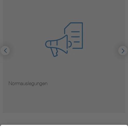
Hinweise zur Vervielfältigung von Normen