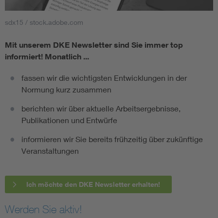
sdx15 / stock.adobe.com
Mit unserem DKE Newsletter sind Sie immer top
informiert!
Monatlich ...
fassen wir die wichtigsten Entwicklungen in der
Normung kurz zusammen
berichten wir über aktuelle Arbeitsergebnisse,
Publikationen und Entwürfe
informieren wir Sie bereits frühzeitig über zukünftige
Veranstaltungen
Ich möchte den DKE Newsletter erhalten!
Werden Sie aktiv!