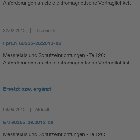
Anforderungen an die elektromagnetische Verträglichkeit
22.02.2013
Historisch
FprEN 60255-26:2013-02
Messrelais und Schutzeinrichtungen - Teil 26:
Anforderungen an die elektromagnetische Verträglichkeit
Ersetzt bzw. ergänzt:
06.09.2013
Aktuell
EN 60255-26:2013-09
Messrelais und Schutzeinrichtungen - Teil 26: