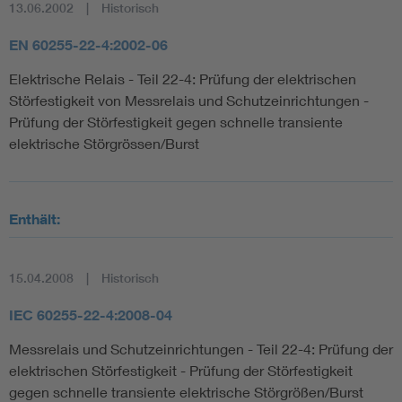
13.06.2002
Historisch
EN 60255-22-4:2002-06
Elektrische Relais - Teil 22-4: Prüfung der elektrischen
Störfestigkeit von Messrelais und Schutzeinrichtungen -
Prüfung der Störfestigkeit gegen schnelle transiente
elektrische Störgrössen/Burst
Enthält:
15.04.2008
Historisch
IEC 60255-22-4:2008-04
Messrelais und Schutzeinrichtungen - Teil 22-4: Prüfung der
elektrischen Störfestigkeit - Prüfung der Störfestigkeit
gegen schnelle transiente elektrische Störgrößen/Burst