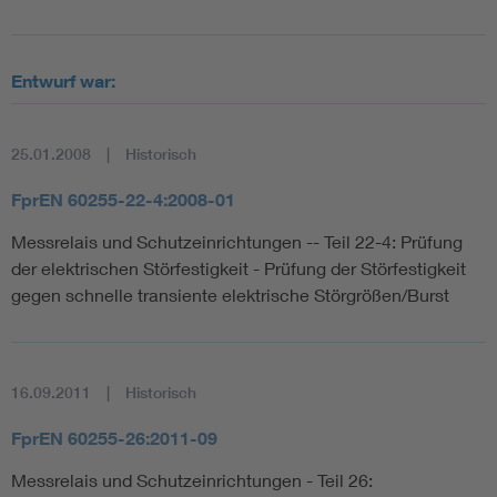
Entwurf war:
25.01.2008
Historisch
FprEN 60255-22-4:2008-01
Messrelais und Schutzeinrichtungen -- Teil 22-4: Prüfung
der elektrischen Störfestigkeit - Prüfung der Störfestigkeit
gegen schnelle transiente elektrische Störgrößen/Burst
16.09.2011
Historisch
FprEN 60255-26:2011-09
Messrelais und Schutzeinrichtungen - Teil 26: