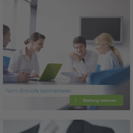
Norm-Entwürfe kommentieren
Stellung nehmen