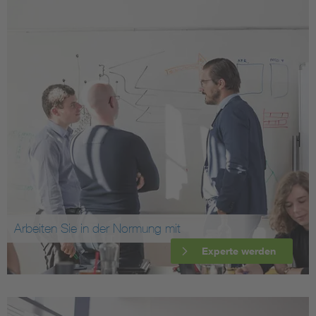
Arbeiten Sie in der Normung mit
Experte werden