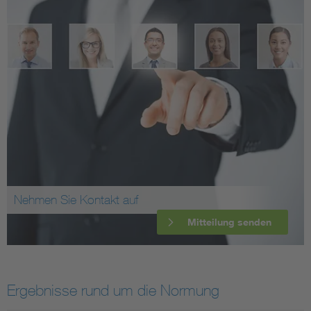
Nehmen Sie Kontakt auf
Mitteilung senden
Ergebnisse rund um die Normung