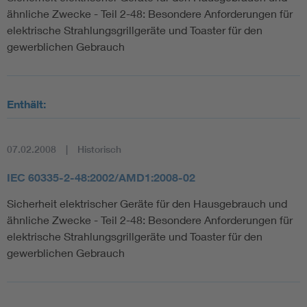
ähnliche Zwecke - Teil 2-48: Besondere Anforderungen für
elektrische Strahlungsgrillgeräte und Toaster für den
gewerblichen Gebrauch
Enthält:
07.02.2008
Historisch
IEC 60335-2-48:2002/AMD1:2008-02
Sicherheit elektrischer Geräte für den Hausgebrauch und
ähnliche Zwecke - Teil 2-48: Besondere Anforderungen für
elektrische Strahlungsgrillgeräte und Toaster für den
gewerblichen Gebrauch