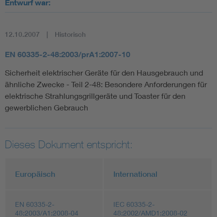
Entwurf war:
12.10.2007
Historisch
EN 60335-2-48:2003/prA1:2007-10
Sicherheit elektrischer Geräte für den Hausgebrauch und
ähnliche Zwecke - Teil 2-48: Besondere Anforderungen für
elektrische Strahlungsgrillgeräte und Toaster für den
gewerblichen Gebrauch
Dieses Dokument entspricht:
Europäisch
International
EN 60335-2-
IEC 60335-2-
48:2003/A1:2008-04
48:2002/AMD1:2008-02