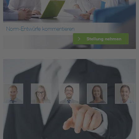
Norm-Entwürfe kommentieren
Stellung nehmen