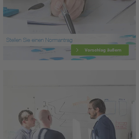
Stellen Sie einen Normantrag
Vorschlag äußern