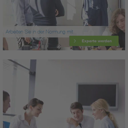
Arbeiten Sie in der Normung mit
Experte werden