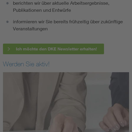
berichten wir über aktuelle Arbeitsergebnisse,
Publikationen und Entwürfe
informieren wir Sie bereits frühzeitig über zukünftige
Veranstaltungen
Ich möchte den DKE Newsletter erhalten!
Werden Sie aktiv!