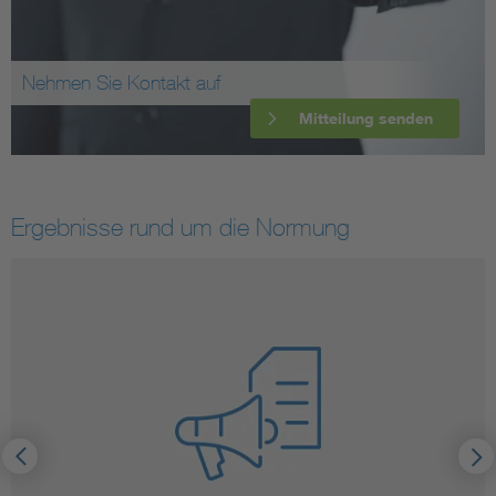
Nehmen Sie Kontakt auf
Mitteilung senden
Ergebnisse rund um die Normung