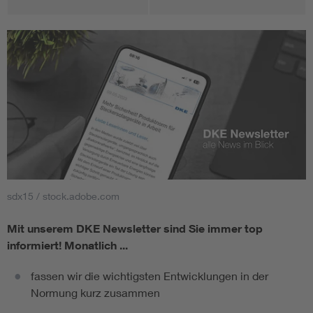
sdx15 / stock.adobe.com
Mit unserem DKE Newsletter sind Sie immer top
informiert!
Monatlich ...
fassen wir die wichtigsten Entwicklungen in der
Normung kurz zusammen