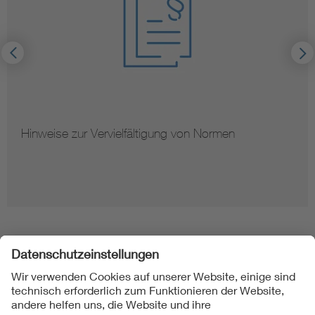
Hinweise zur Vervielfältigung von Normen
Folgen Sie uns