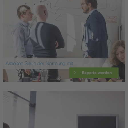
Arbeiten Sie in der Normung mit
Experte werden