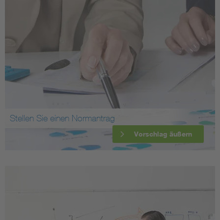
Stellen Sie einen Normantrag
Vorschlag äußern