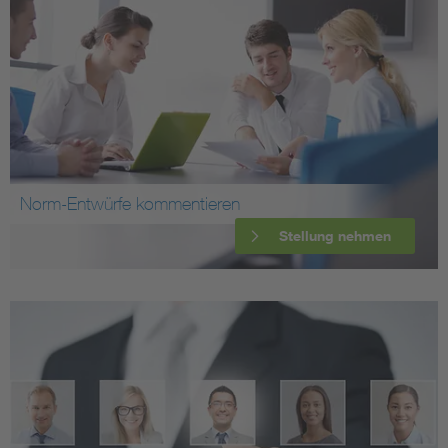
Norm-Entwürfe kommentieren
Stellung nehmen