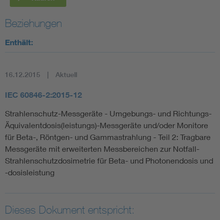
Beziehungen
Enthält:
16.12.2015
Aktuell
IEC 60846-2:2015-12
Strahlenschutz-Messgeräte - Umgebungs- und Richtungs-
Äquivalentdosis(leistungs)-Messgeräte und/oder Monitore
für Beta-, Röntgen- und Gammastrahlung - Teil 2: Tragbare
Messgeräte mit erweiterten Messbereichen zur Notfall-
Strahlenschutzdosimetrie für Beta- und Photonendosis und
-dosisleistung
Dieses Dokument entspricht: