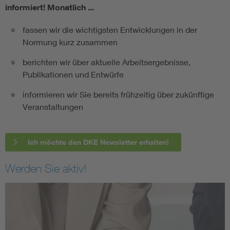
informiert!
Monatlich ...
fassen wir die wichtigsten Entwicklungen in der
Normung kurz zusammen
berichten wir über aktuelle Arbeitsergebnisse,
Publikationen und Entwürfe
informieren wir Sie bereits frühzeitig über zukünftige
Veranstaltungen
Ich möchte den DKE Newsletter erhalten!
Werden Sie aktiv!