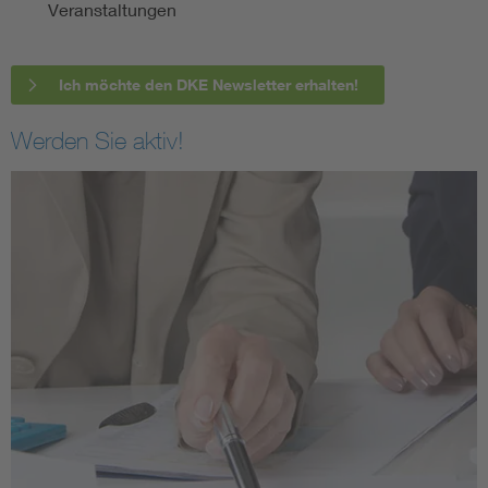
Veranstaltungen
Ich möchte den DKE Newsletter erhalten!
Werden Sie aktiv!