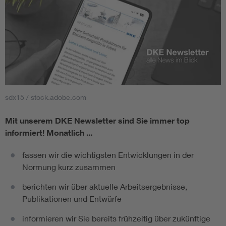
sdx15 / stock.adobe.com
Mit unserem DKE Newsletter sind Sie immer top
informiert!
Monatlich ...
fassen wir die wichtigsten Entwicklungen in der
Normung kurz zusammen
berichten wir über aktuelle Arbeitsergebnisse,
Publikationen und Entwürfe
informieren wir Sie bereits frühzeitig über zukünftige