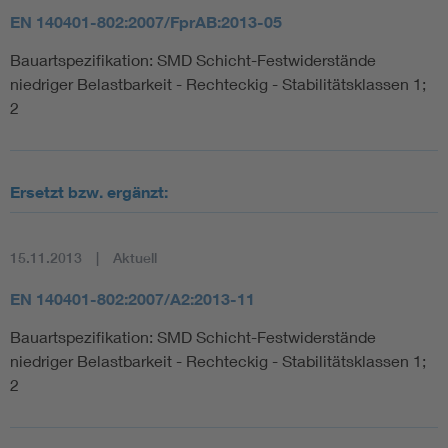
EN 140401-802:2007/FprAB:2013-05
Bauartspezifikation: SMD Schicht-Festwiderstände
niedriger Belastbarkeit - Rechteckig - Stabilitätsklassen 1;
2
Ersetzt bzw. ergänzt:
15.11.2013
Aktuell
EN 140401-802:2007/A2:2013-11
Bauartspezifikation: SMD Schicht-Festwiderstände
niedriger Belastbarkeit - Rechteckig - Stabilitätsklassen 1;
2