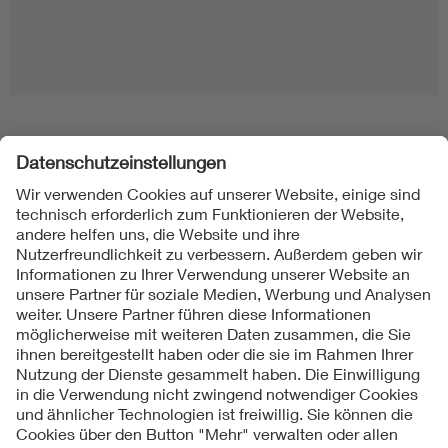
Folgen Sie uns
Kontakt
Impressum