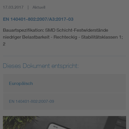
17.03.2017
Aktuell
EN 140401-802:2007/A3:2017-03
Bauartspezifikation: SMD Schicht-Festwiderstände
niedriger Belastbarkeit - Rechteckig - Stabilitätsklassen 1;
2
Dieses Dokument entspricht:
Europäisch
EN 140401-802:2007-09