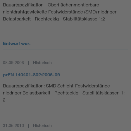
Bauartspezifikation - Oberflächenmontierbare
nichtdrahtgewickelte Festwiderstände (SMD) niedriger
Belastbarkeit - Rechteckig - Stabilitätsklasse 1;2
Entwurf war:
08.09.2006
Historisch
prEN 140401-802:2006-09
Bauartspezifikation: SMD Schicht-Festwiderstände
niedriger Belastbarkeit - Rechteckig - Stabilitätsklassen 1;
2
31.05.2013
Historisch