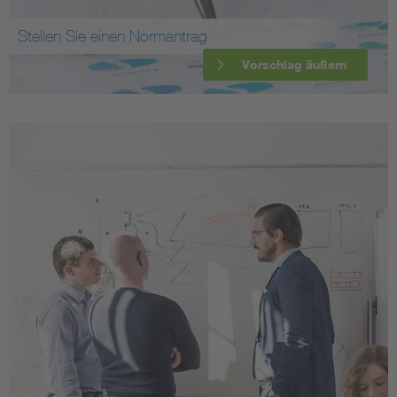
Stellen Sie einen Normantrag
Vorschlag äußern