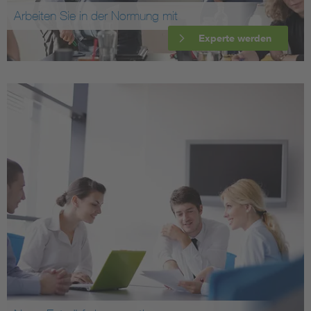
Arbeiten Sie in der Normung mit
Experte werden