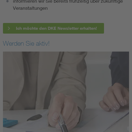
informieren wir Sie bereits frühzeitig über zukünftige
Veranstaltungen
Ich möchte den DKE Newsletter erhalten!
Werden Sie aktiv!