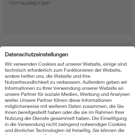
Normauslegungen
Folgen Sie uns
Kontakt
Impressum