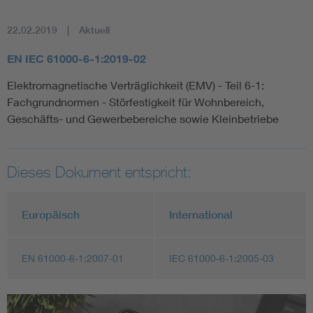
22.02.2019
Aktuell
EN IEC 61000-6-1:2019-02
Elektromagnetische Verträglichkeit (EMV) - Teil 6-1:
Fachgrundnormen - Störfestigkeit für Wohnbereich,
Geschäfts- und Gewerbebereiche sowie Kleinbetriebe
Dieses Dokument entspricht:
Europäisch
International
EN 61000-6-1:2007-01
IEC 61000-6-1:2005-03