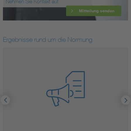
Nehmen Sie Kontakt auf
Mitteilung senden
Ergebnisse rund um die Normung