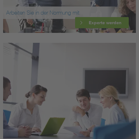
Arbeiten Sie in der Normung mit
Experte werden