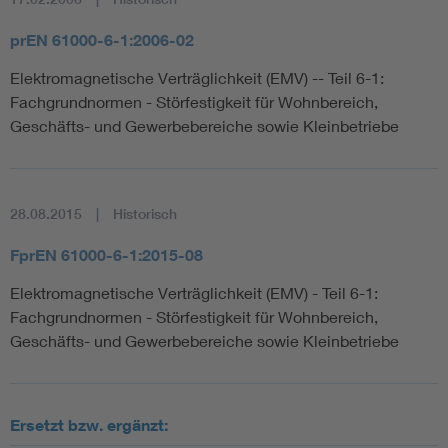
prEN 61000-6-1:2006-02
Elektromagnetische Verträglichkeit (EMV) -- Teil 6-1:
Fachgrundnormen - Störfestigkeit für Wohnbereich,
Geschäfts- und Gewerbebereiche sowie Kleinbetriebe
28.08.2015
Historisch
FprEN 61000-6-1:2015-08
Elektromagnetische Verträglichkeit (EMV) - Teil 6-1:
Fachgrundnormen - Störfestigkeit für Wohnbereich,
Geschäfts- und Gewerbebereiche sowie Kleinbetriebe
Ersetzt bzw. ergänzt: