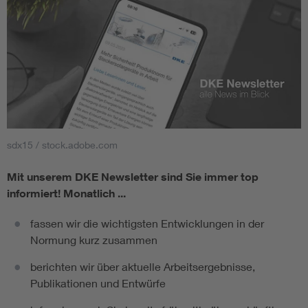
sdx15 / stock.adobe.com
Mit unserem DKE Newsletter sind Sie immer top
informiert!
Monatlich ...
fassen wir die wichtigsten Entwicklungen in der
Normung kurz zusammen
berichten wir über aktuelle Arbeitsergebnisse,
Publikationen und Entwürfe