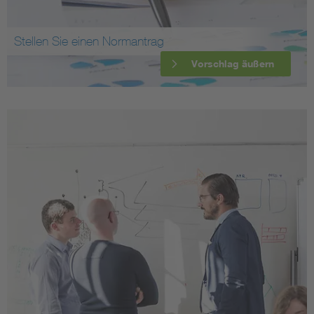
Stellen Sie einen Normantrag
Vorschlag äußern