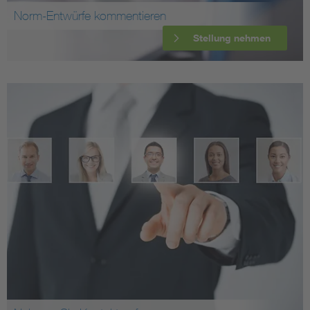
Norm-Entwürfe kommentieren
Stellung nehmen