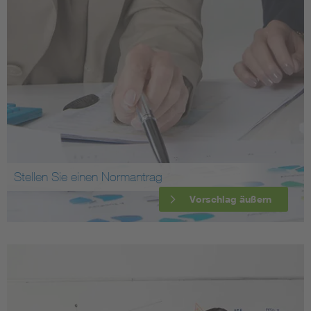
Stellen Sie einen Normantrag
Vorschlag äußern