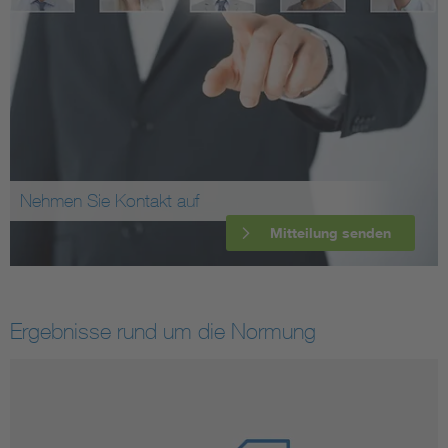
Nehmen Sie Kontakt auf
Mitteilung senden
Ergebnisse rund um die Normung