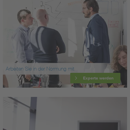
Arbeiten Sie in der Normung mit
Experte werden