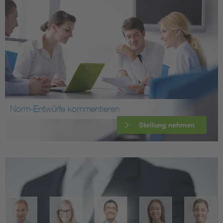
Norm-Entwürfe kommentieren
Stellung nehmen