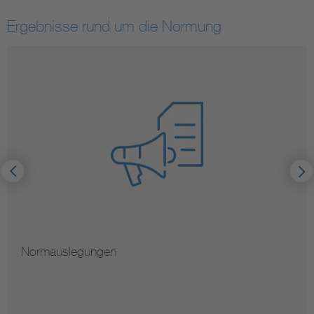
Ergebnisse rund um die Normung
Normauslegungen