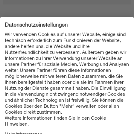
Folgen Sie uns
Kontakt
Impressum
Datenschutzinformationen
Cookie Hinweise