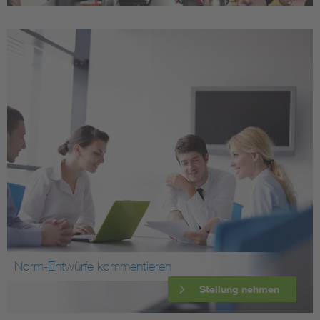
Norm-Entwürfe kommentieren
Stellung nehmen