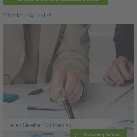
Werden Sie aktiv!
Stellen Sie einen Normantrag
Vorschlag äußern