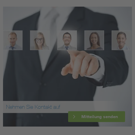
Nehmen Sie Kontakt auf
Mitteilung senden