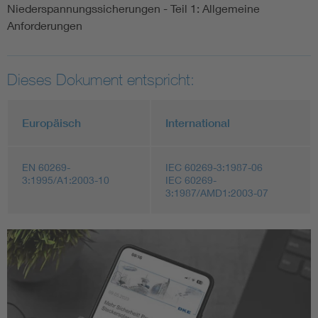
Niederspannungssicherungen - Teil 1: Allgemeine
Anforderungen
Dieses Dokument entspricht:
Europäisch
International
EN 60269-
IEC 60269-3:1987-06
3:1995/A1:2003-10
IEC 60269-
3:1987/AMD1:2003-07