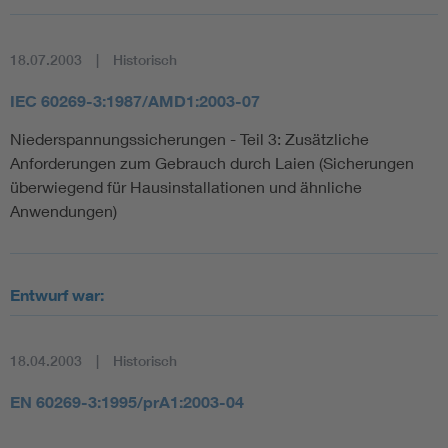
18.07.2003
Historisch
IEC 60269-3:1987/AMD1:2003-07
Niederspannungssicherungen - Teil 3: Zusätzliche
Anforderungen zum Gebrauch durch Laien (Sicherungen
überwiegend für Hausinstallationen und ähnliche
Anwendungen)
Entwurf war:
18.04.2003
Historisch
EN 60269-3:1995/prA1:2003-04