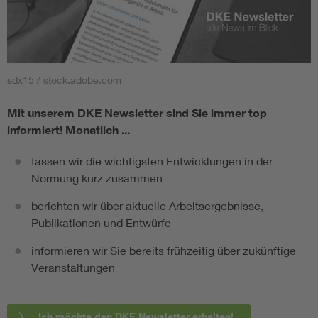
sdx15 / stock.adobe.com
Mit unserem DKE Newsletter sind Sie immer top
informiert!
Monatlich ...
fassen wir die wichtigsten Entwicklungen in der
Normung kurz zusammen
berichten wir über aktuelle Arbeitsergebnisse,
Publikationen und Entwürfe
informieren wir Sie bereits frühzeitig über zukünftige
Veranstaltungen
Ich möchte den DKE Newsletter erhalten!