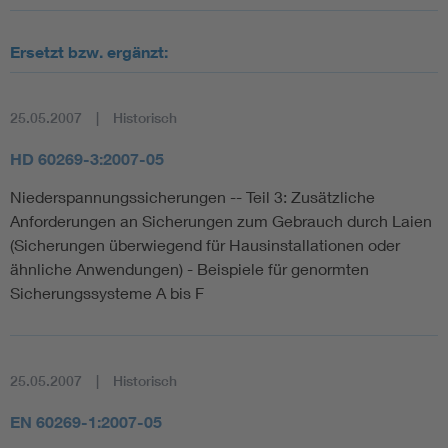
Ersetzt bzw. ergänzt:
25.05.2007
Historisch
HD 60269-3:2007-05
Niederspannungssicherungen -- Teil 3: Zusätzliche
Anforderungen an Sicherungen zum Gebrauch durch Laien
(Sicherungen überwiegend für Hausinstallationen oder
ähnliche Anwendungen) - Beispiele für genormten
Sicherungssysteme A bis F
25.05.2007
Historisch
EN 60269-1:2007-05