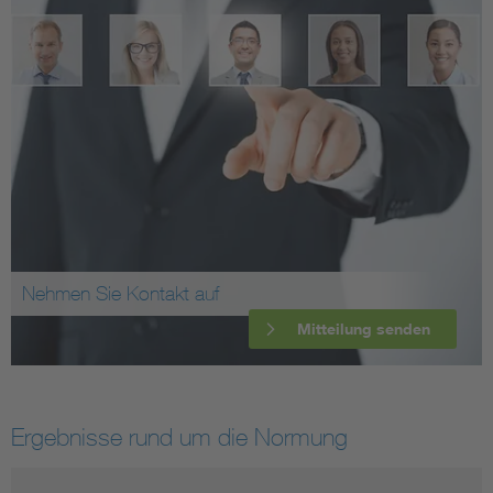
Nehmen Sie Kontakt auf
Mitteilung senden
Ergebnisse rund um die Normung