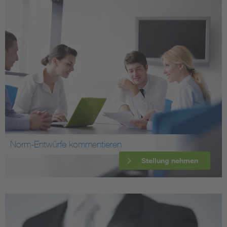
Norm-Entwürfe kommentieren
Stellung nehmen