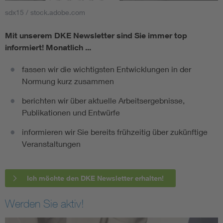
sdx15 / stock.adobe.com
Mit unserem DKE Newsletter sind Sie immer top
informiert!
Monatlich ...
fassen wir die wichtigsten Entwicklungen in der
Normung kurz zusammen
berichten wir über aktuelle Arbeitsergebnisse,
Publikationen und Entwürfe
informieren wir Sie bereits frühzeitig über zukünftige
Veranstaltungen
Ich möchte den DKE Newsletter erhalten!
Werden Sie aktiv!