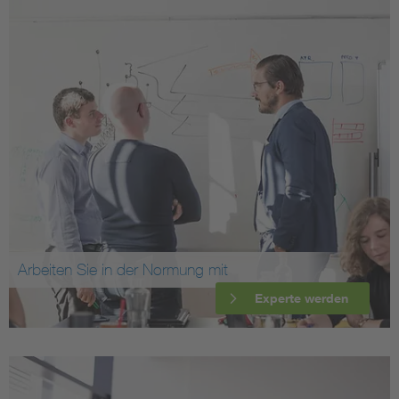
Arbeiten Sie in der Normung mit
Experte werden