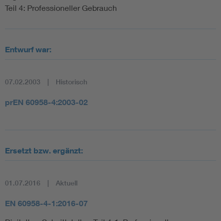
Teil 4: Professioneller Gebrauch
Entwurf war:
07.02.2003
Historisch
prEN 60958-4:2003-02
Ersetzt bzw. ergänzt:
01.07.2016
Aktuell
EN 60958-4-1:2016-07