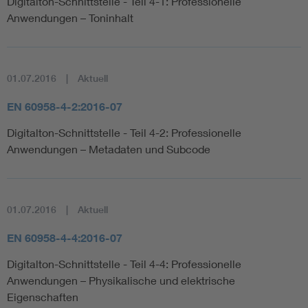
Digitalton-Schnittstelle - Teil 4-1: Professionelle
Anwendungen – Toninhalt
01.07.2016
Aktuell
EN 60958-4-2:2016-07
Digitalton-Schnittstelle - Teil 4-2: Professionelle
Anwendungen – Metadaten und Subcode
01.07.2016
Aktuell
EN 60958-4-4:2016-07
Digitalton-Schnittstelle - Teil 4-4: Professionelle
Anwendungen – Physikalische und elektrische
Eigenschaften