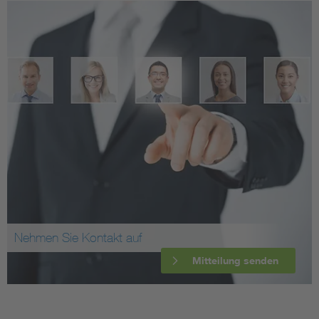
Nehmen Sie Kontakt auf
Mitteilung senden