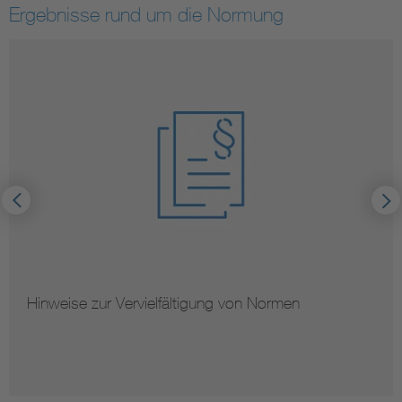
Ergebnisse rund um die Normung
Hinweise zur Vervielfältigung von Normen