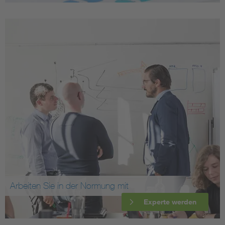
Arbeiten Sie in der Normung mit
Experte werden