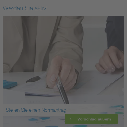
Werden Sie aktiv!
Stellen Sie einen Normantrag
Vorschlag äußern