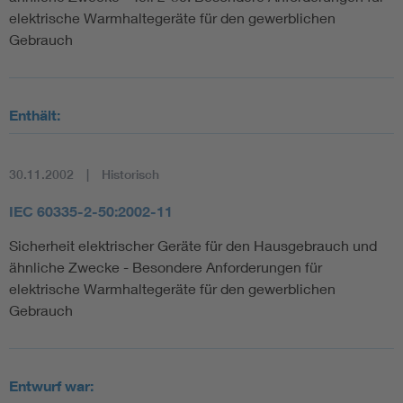
elektrische Warmhaltegeräte für den gewerblichen
Gebrauch
Enthält:
30.11.2002
Historisch
IEC 60335-2-50:2002-11
Sicherheit elektrischer Geräte für den Hausgebrauch und
ähnliche Zwecke - Besondere Anforderungen für
elektrische Warmhaltegeräte für den gewerblichen
Gebrauch
Entwurf war: