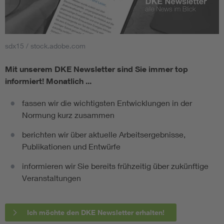
sdx15 / stock.adobe.com
Mit unserem DKE Newsletter sind Sie immer top
informiert!
Monatlich ...
fassen wir die wichtigsten Entwicklungen in der
Normung kurz zusammen
berichten wir über aktuelle Arbeitsergebnisse,
Publikationen und Entwürfe
informieren wir Sie bereits frühzeitig über zukünftige
Veranstaltungen
Ich möchte den DKE Newsletter erhalten!