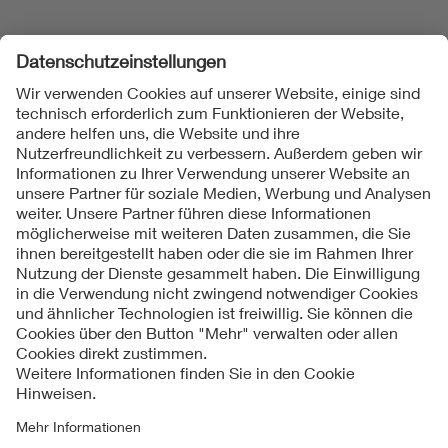
Folgen Sie uns
Kontakt
Impressum
Datenschutzinformationen
Cookie Hinweise
Compliance