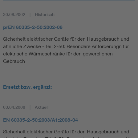
30.08.2002
Historisch
prEN 60335-2-50:2002-08
Sicherheit elektrischer Geräte für den Hausgebrauch und
ähnliche Zwecke - Teil 2-50: Besondere Anforderungn für
elektrische Wärmeschränke für den gewerblichen
Gebrauch
Ersetzt bzw. ergänzt:
03.04.2008
Aktuell
EN 60335-2-50:2003/A1:2008-04
Sicherheit elektrischer Geräte für den Hausgebrauch und