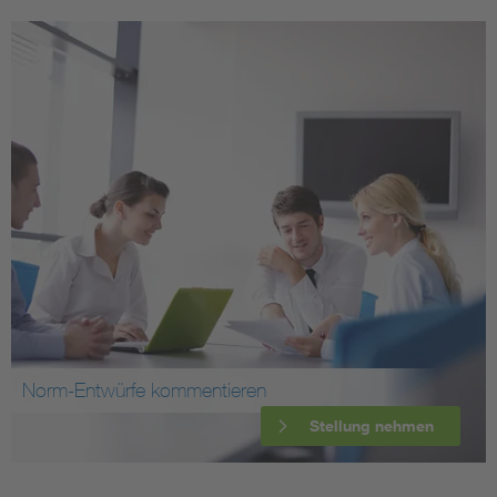
Norm-Entwürfe kommentieren
Stellung nehmen