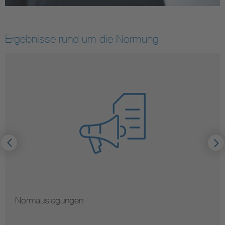
Ergebnisse rund um die Normung
Normauslegungen