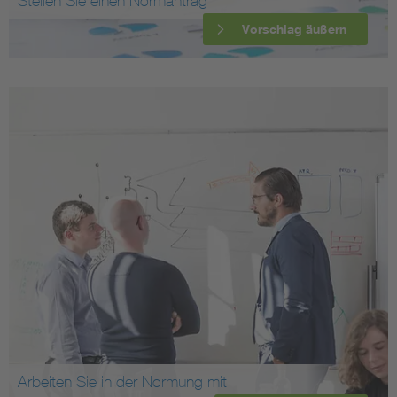
Stellen Sie einen Normantrag
Vorschlag äußern
Arbeiten Sie in der Normung mit