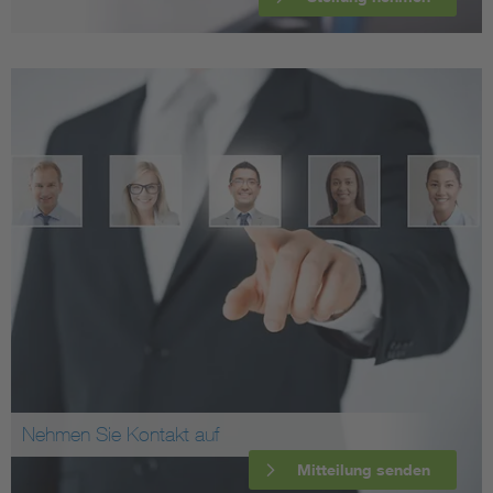
Nehmen Sie Kontakt auf
Mitteilung senden