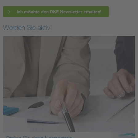
Ich möchte den DKE Newsletter erhalten!
Werden Sie aktiv!