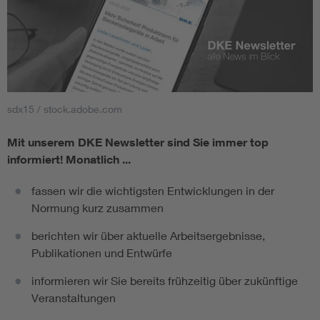
sdx15 / stock.adobe.com
Mit unserem DKE Newsletter sind Sie immer top
informiert!
Monatlich ...
fassen wir die wichtigsten Entwicklungen in der
Normung kurz zusammen
berichten wir über aktuelle Arbeitsergebnisse,
Publikationen und Entwürfe
informieren wir Sie bereits frühzeitig über zukünftige
Veranstaltungen