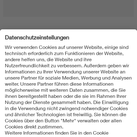
Folgen Sie uns
Kontakt
Impressum
Datenschutzinformationen