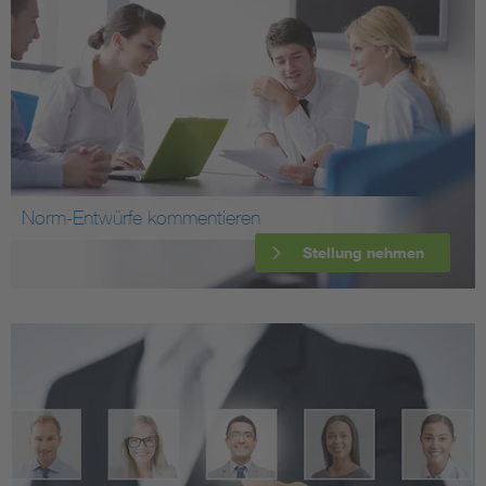
Norm-Entwürfe kommentieren
Stellung nehmen