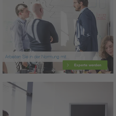
Arbeiten Sie in der Normung mit
Experte werden