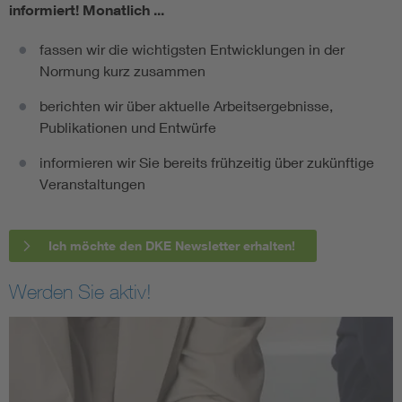
informiert!
Monatlich ...
fassen wir die wichtigsten Entwicklungen in der
Normung kurz zusammen
berichten wir über aktuelle Arbeitsergebnisse,
Publikationen und Entwürfe
informieren wir Sie bereits frühzeitig über zukünftige
Veranstaltungen
Ich möchte den DKE Newsletter erhalten!
Werden Sie aktiv!