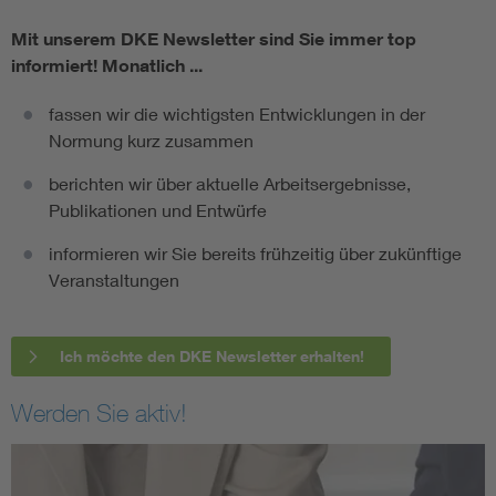
Mit unserem DKE Newsletter sind Sie immer top
informiert!
Monatlich ...
fassen wir die wichtigsten Entwicklungen in der
Normung kurz zusammen
berichten wir über aktuelle Arbeitsergebnisse,
Publikationen und Entwürfe
informieren wir Sie bereits frühzeitig über zukünftige
Veranstaltungen
Ich möchte den DKE Newsletter erhalten!
Werden Sie aktiv!