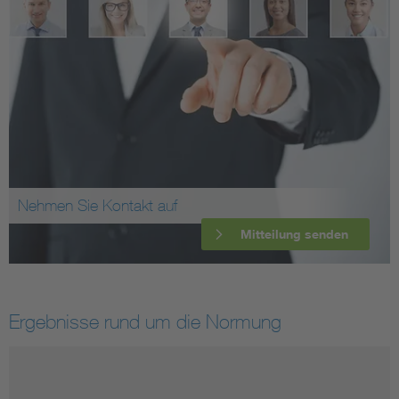
Nehmen Sie Kontakt auf
Mitteilung senden
Ergebnisse rund um die Normung