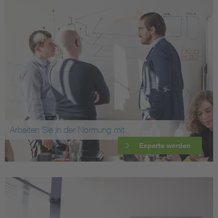
Arbeiten Sie in der Normung mit
Experte werden