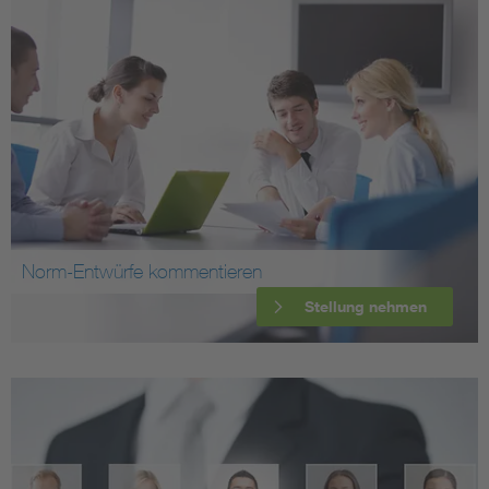
Norm-Entwürfe kommentieren
Stellung nehmen