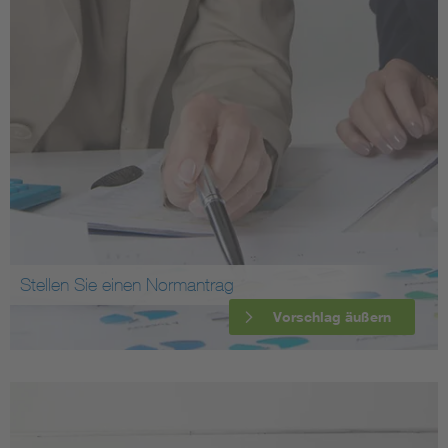
Stellen Sie einen Normantrag
Vorschlag äußern