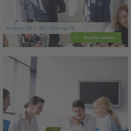
Arbeiten Sie in der Normung mit
Experte werden