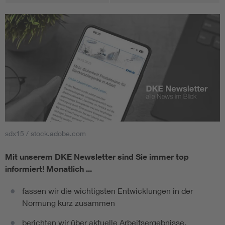
sdx15 / stock.adobe.com
Mit unserem DKE Newsletter sind Sie immer top
informiert!
Monatlich ...
fassen wir die wichtigsten Entwicklungen in der
Normung kurz zusammen
berichten wir über aktuelle Arbeitsergebnisse,