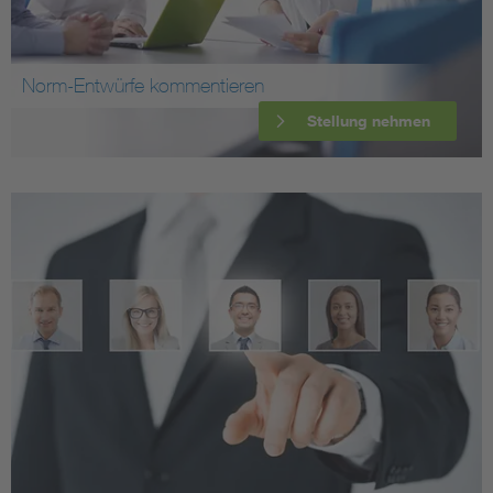
Norm-Entwürfe kommentieren
Stellung nehmen