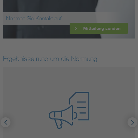
Nehmen Sie Kontakt auf
Mitteilung senden
Ergebnisse rund um die Normung