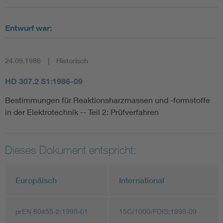
Entwurf war:
24.09.1986
Historisch
HD 307.2 S1:1986-09
Bestimmungen für Reaktionsharzmassen und -formstoffe
in der Elektrotechnik -- Teil 2: Prüfverfahren
Dieses Dokument entspricht:
Europäisch
International
prEN 60455-2:1998-01
15C/1000/FDIS:1998-09