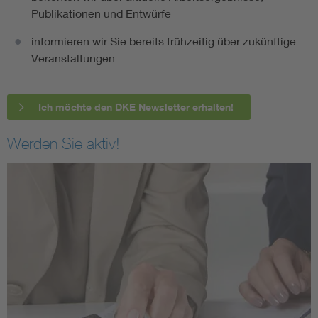
Publikationen und Entwürfe
informieren wir Sie bereits frühzeitig über zukünftige
Veranstaltungen
Ich möchte den DKE Newsletter erhalten!
Werden Sie aktiv!