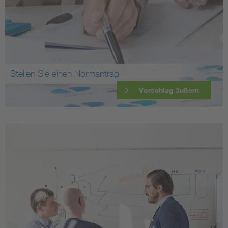
Stellen Sie einen Normantrag
Vorschlag äußern