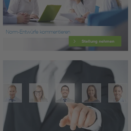
Norm-Entwürfe kommentieren
Stellung nehmen