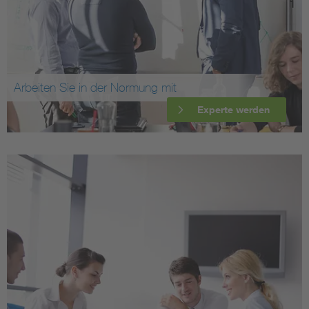
Arbeiten Sie in der Normung mit
Experte werden