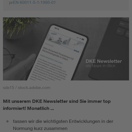
prEN 60811-5-1:1998-01
sdx15 / stock.adobe.com
Mit unserem DKE Newsletter sind Sie immer top
informiert!
Monatlich ...
fassen wir die wichtigsten Entwicklungen in der
Normung kurz zusammen