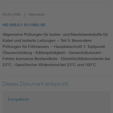
05.05.1992
Historisch
HD 505.5.1 S1:1992-05
Allgemeine Prüfungen für Isolier- und Mantelwerkstoffe für
Kabel und isolierte Leitungen -- Teil 5: Besondere
Prüfungen für Füllmassen -- Hauptabschnitt 1: Topfpunkt
Ölausscheidung - Kältesprödigkeit - Gesamtzäurezahl -
Fehlen korrosiver Bestandteile - Dielektrizitätskonstante bei
23°C - Spezifischer Widerstand bei 23°C und 100°C
Dieses Dokument entspricht:
Europäisch