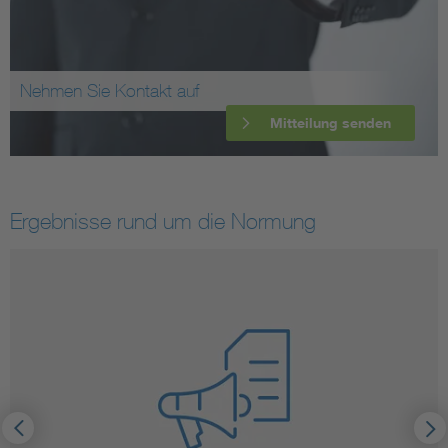
Nehmen Sie Kontakt auf
Mitteilung senden
Ergebnisse rund um die Normung