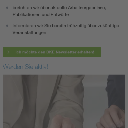
berichten wir über aktuelle Arbeitsergebnisse,
Publikationen und Entwürfe
informieren wir Sie bereits frühzeitig über zukünftige
Veranstaltungen
Ich möchte den DKE Newsletter erhalten!
Werden Sie aktiv!