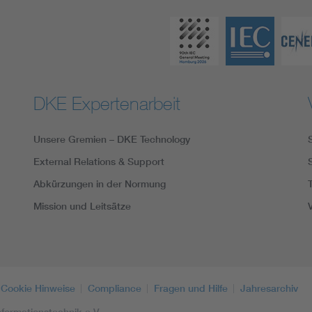
DKE Expertenarbeit
Unsere Gremien – DKE Technology
External Relations & Support
Abkürzungen in der Normung
Mission und Leitsätze
Cookie Hinweise
Compliance
Fragen und Hilfe
Jahresarchiv