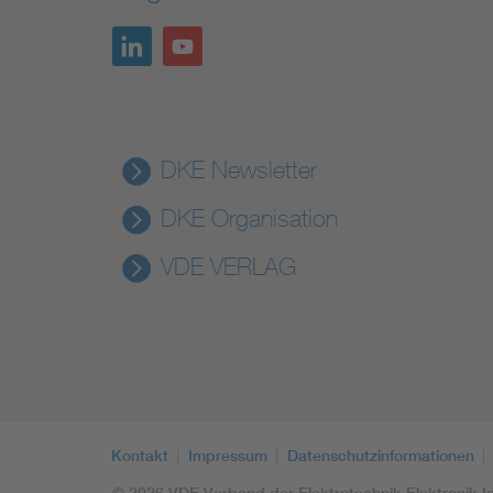
DKE Newsletter
DKE Organisation
VDE VERLAG
Kontakt
Impressum
Datenschutzinformationen