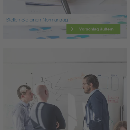
Stellen Sie einen Normantrag
Vorschlag äußern