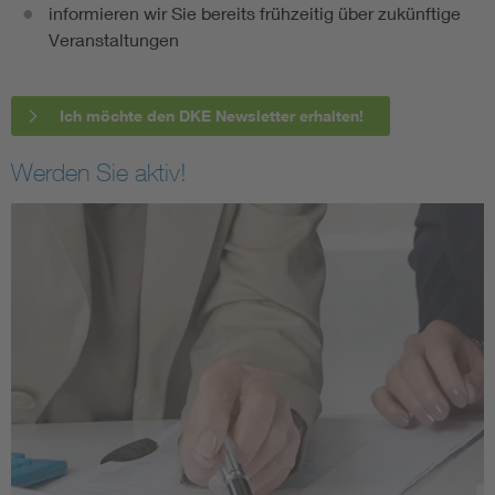
informieren wir Sie bereits frühzeitig über zukünftige
Veranstaltungen
Ich möchte den DKE Newsletter erhalten!
Werden Sie aktiv!