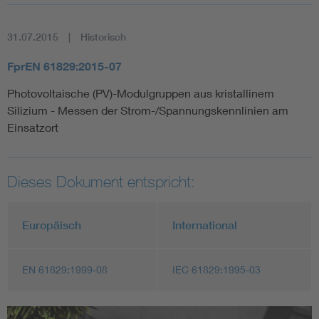
31.07.2015
Historisch
FprEN 61829:2015-07
Photovoltaische (PV)-Modulgruppen aus kristallinem
Silizium - Messen der Strom-/Spannungskennlinien am
Einsatzort
Dieses Dokument entspricht:
Europäisch
International
EN 61829:1999-08
IEC 61829:1995-03