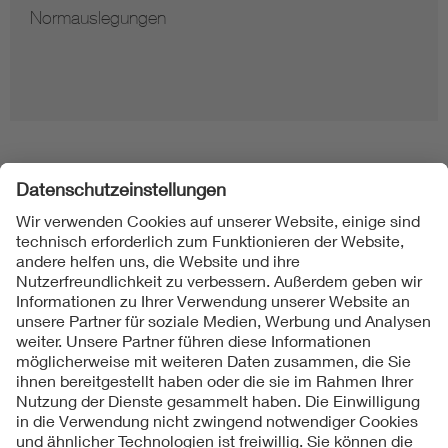
Normauslegungen
Folgen Sie uns
Kontakt