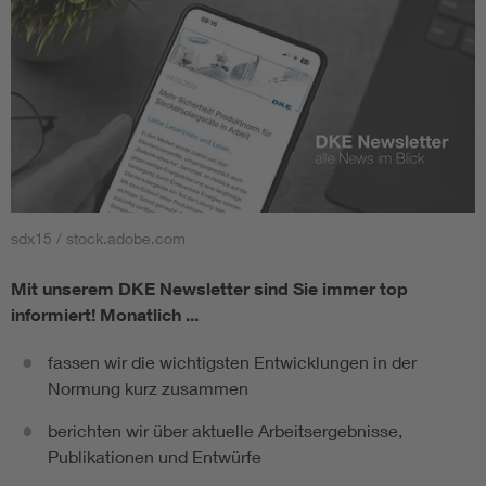
sdx15 / stock.adobe.com
Mit unserem DKE Newsletter sind Sie immer top
informiert!
Monatlich ...
fassen wir die wichtigsten Entwicklungen in der
Normung kurz zusammen
berichten wir über aktuelle Arbeitsergebnisse,
Publikationen und Entwürfe