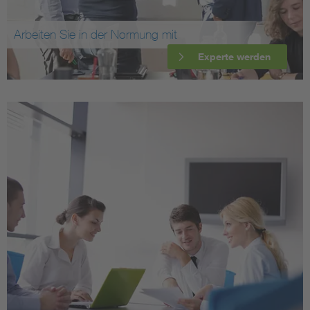
Arbeiten Sie in der Normung mit
Experte werden