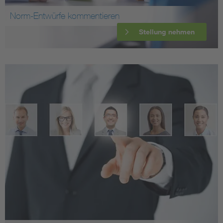
Norm-Entwürfe kommentieren
Stellung nehmen