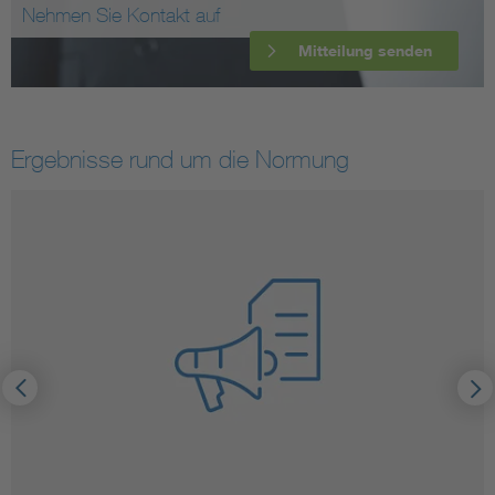
Nehmen Sie Kontakt auf
Mitteilung senden
Ergebnisse rund um die Normung