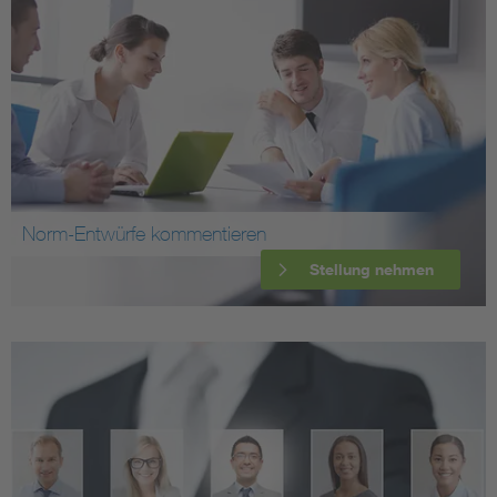
Norm-Entwürfe kommentieren
Stellung nehmen