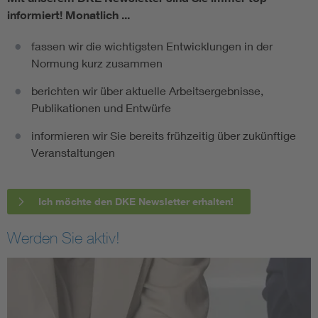
informiert!
Monatlich ...
fassen wir die wichtigsten Entwicklungen in der
Normung kurz zusammen
berichten wir über aktuelle Arbeitsergebnisse,
Publikationen und Entwürfe
informieren wir Sie bereits frühzeitig über zukünftige
Veranstaltungen
Ich möchte den DKE Newsletter erhalten!
Werden Sie aktiv!