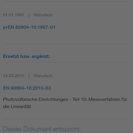
01.01.1997
Historisch
prEN 60904-10:1997-01
Ersetzt bzw. ergänzt:
12.03.2010
Historisch
EN 60904-10:2010-03
Photovoltaische Einrichtungen - Teil 10: Messverfahren für
die Linearität
Dieses Dokument entspricht: