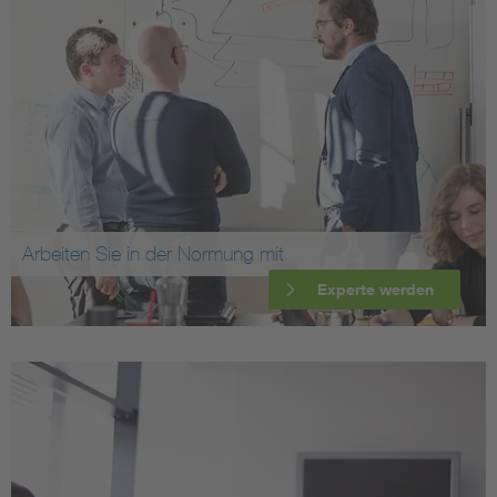
Arbeiten Sie in der Normung mit
Experte werden