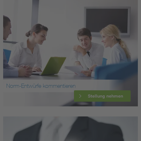
Norm-Entwürfe kommentieren
Stellung nehmen