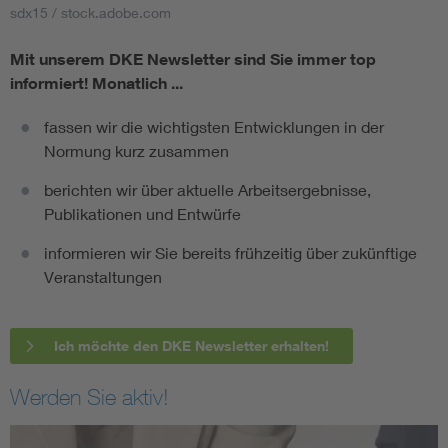
sdx15 / stock.adobe.com
Mit unserem DKE Newsletter sind Sie immer top
informiert!
Monatlich ...
fassen wir die wichtigsten Entwicklungen in der
Normung kurz zusammen
berichten wir über aktuelle Arbeitsergebnisse,
Publikationen und Entwürfe
informieren wir Sie bereits frühzeitig über zukünftige
Veranstaltungen
Ich möchte den DKE Newsletter erhalten!
Werden Sie aktiv!