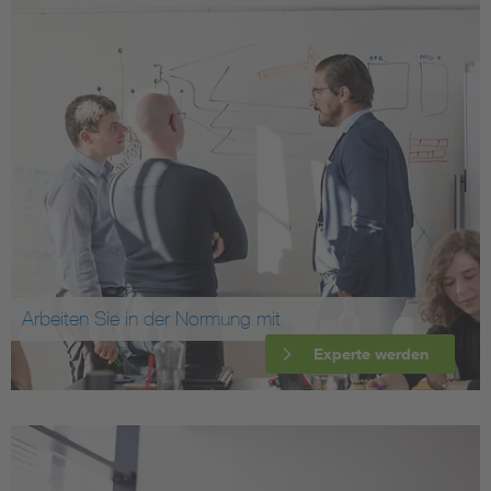
Arbeiten Sie in der Normung mit
Experte werden