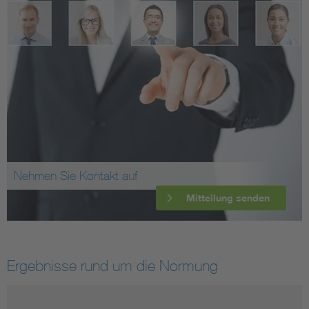
Nehmen Sie Kontakt auf
Mitteilung senden
Ergebnisse rund um die Normung