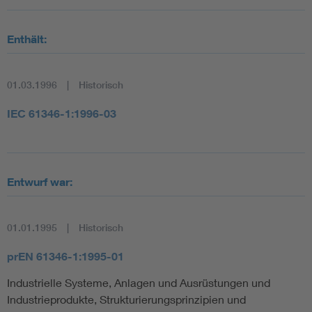
Enthält:
01.03.1996
Historisch
IEC 61346-1:1996-03
Entwurf war:
01.01.1995
Historisch
prEN 61346-1:1995-01
Industrielle Systeme, Anlagen und Ausrüstungen und
Industrieprodukte, Strukturierungsprinzipien und