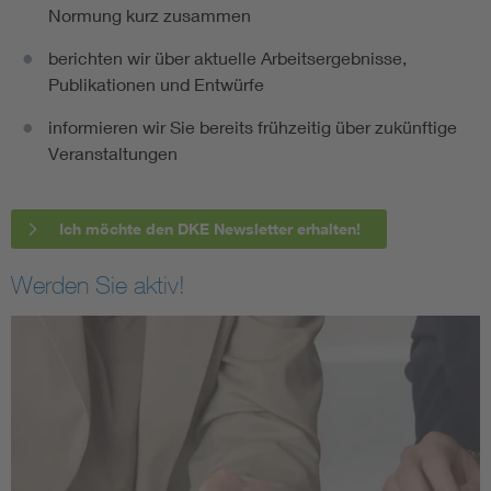
Normung kurz zusammen
berichten wir über aktuelle Arbeitsergebnisse,
Publikationen und Entwürfe
informieren wir Sie bereits frühzeitig über zukünftige
Veranstaltungen
Ich möchte den DKE Newsletter erhalten!
Werden Sie aktiv!