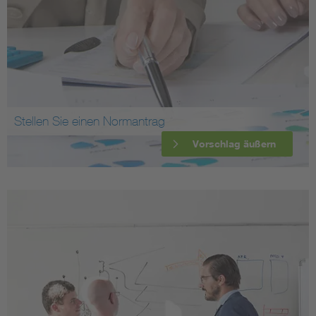
Stellen Sie einen Normantrag
Vorschlag äußern