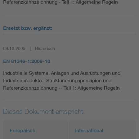
Referenzkennzeichnung - Teil 1: Allgemeine Regeln
Ersetzt bzw. ergänzt:
09.10.2009
Historisch
EN 81346-1:2009-10
Industrielle Systeme, Anlagen und Ausrüstungen und
Industrieprodukte - Strukturierungsprinzipien und
Referenzkennzeichnung -- Teil 1: Allgemeine Regeln
Dieses Dokument entspricht:
Europäisch
International