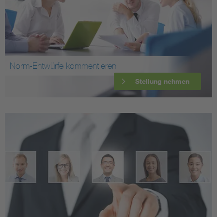
Norm-Entwürfe kommentieren
Stellung nehmen