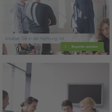
Arbeiten Sie in der Normung mit
Experte werden